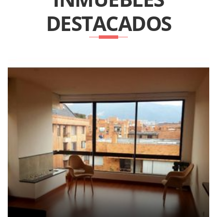
DESTACADOS