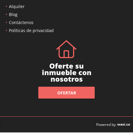
Alquiler
Blog
Contáctenos
Políticas de privacidad
Oferte su
inmueble con
nosotros
OFERTAR
wasi.co
Powered by: