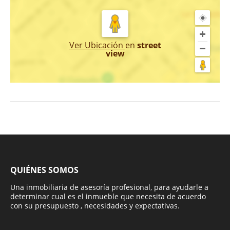
Ver Ubicación
en
street
view
QUIÉNES SOMOS
Una inmobiliaria de asesoría profesional, para ayudarle a
determinar cual es el inmueble que necesita de acuerdo
con su presupuesto , necesidades y expectativas.