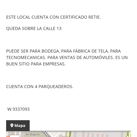
ESTE LOCAL CUENTA CON CERTIFICADO RETIE.
QUEDA SOBRE LA CALLE 13
PUEDE SER PARA BODEGA, PARA FÁBRICA DE TELA, PARA
TECNOMECANICAS. PARA VENTAS DE AUTOMÓVILES. ES UN
BUEN SITIO PARA EMPRESAS.
CUENTA CON 4 PARQUEADEROS.
W.9337093
Mapa