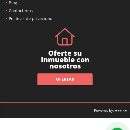
Blog
Contáctenos
Políticas de privacidad
Oferte su
inmueble con
nosotros
OFERTAR
wasi.co
Powered by: