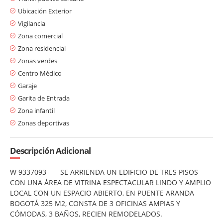
Ubicación Exterior
Vigilancia
Zona comercial
Zona residencial
Zonas verdes
Centro Médico
Garaje
Garita de Entrada
Zona infantil
Zonas deportivas
Descripción Adicional
W 9337093 SE ARRIENDA UN EDIFICIO DE TRES PISOS
CON UNA ÁREA DE VITRINA ESPECTACULAR LINDO Y AMPLIO
LOCAL CON UN ESPACIO ABIERTO, EN PUENTE ARANDA
BOGOTÁ 325 M2, CONSTA DE 3 OFICINAS AMPIAS Y
CÓMODAS, 3 BAÑOS, RECIEN REMODELADOS.