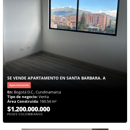
SE VENDE APARTAMENTO EN SANTA BARBARA. A
Apartamento
En:
Bogotá D.C., Cundinamarca
Tipo de negocio:
Venta
Área Construida
: 160.54 m²
$1.200.000.000
PESOS COLOMBIANOS