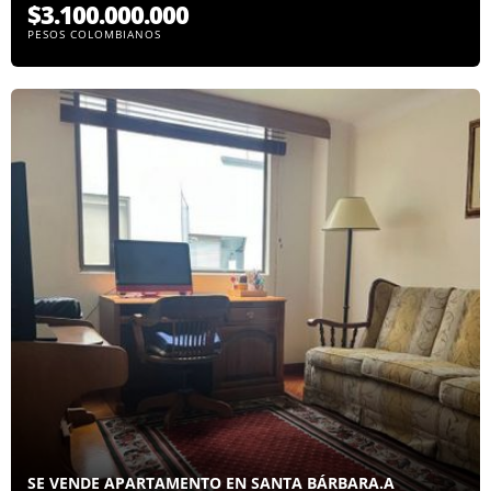
$3.100.000.000
PESOS COLOMBIANOS
SE VENDE APARTAMENTO EN SANTA BÁRBARA.A