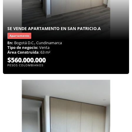
SE VENDE APARTAMENTO EN SAN PATRICIO.A
Apartamento
En:
Bogotá D.C., Cundinamarca
Tipo de negocio:
Venta
Área Construida
: 63 m²
$560.000.000
PESOS COLOMBIANOS