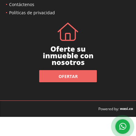
Contáctenos
Políticas de privacidad
Oferte su
inmueble con
nosotros
OFERTAR
wasi.co
Powered by: