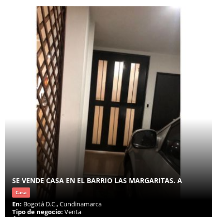
SE VENDE CASA EN EL BARRIO LAS MARGARITAS. A
Casa
En:
Bogotá D.C., Cundinamarca
Tipo de negocio:
Venta