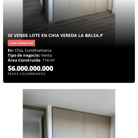
SE VENDE LOTE EN CHIA VEREDA LA BALSA.P
Lote Comercial
En:
Chia, Cundinamarca
Tipo de negocio:
Venta
Área Construida
: 114 m²
$6.000.000.000
PESOS COLOMBIANOS