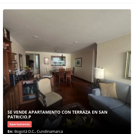
SE VENDE APARTAMENTO CON TERRAZA EN SAN
PATRICIO.P
Apartamento
En:
Bogotá D.C., Cundinamarca