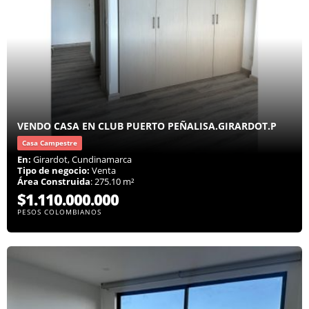
VENDO CASA EN CLUB PUERTO PEÑALISA.GIRARDOT.P
Casa Campestre
En:
Girardot, Cundinamarca
Tipo de negocio:
Venta
Área Construida
: 275.10 m²
$1.110.000.000
PESOS COLOMBIANOS