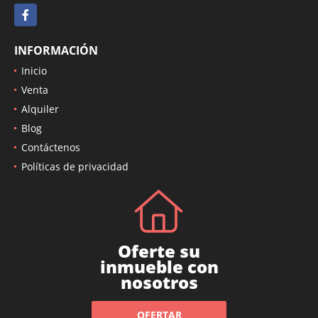
gerencia@inmobiliariapibu.com
Facebook
INFORMACIÓN
Inicio
Venta
Alquiler
Blog
Contáctenos
Políticas de privacidad
Oferte su
inmueble con
nosotros