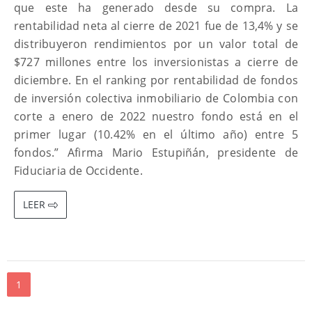
que este ha generado desde su compra. La
rentabilidad neta al cierre de 2021 fue de 13,4% y se
distribuyeron rendimientos por un valor total de
$727 millones entre los inversionistas a cierre de
diciembre. En el ranking por rentabilidad de fondos
de inversión colectiva inmobiliario de Colombia con
corte a enero de 2022 nuestro fondo está en el
primer lugar (10.42% en el último año) entre 5
fondos.” Afirma Mario Estupiñán, presidente de
Fiduciaria de Occidente.
LEER
1