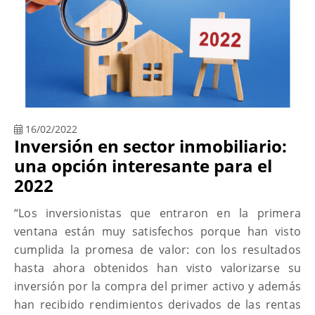
16/02/2022
Inversión en sector inmobiliario:
una opción interesante para el
2022
“Los inversionistas que entraron en la primera
ventana están muy satisfechos porque han visto
cumplida la promesa de valor: con los resultados
hasta ahora obtenidos han visto valorizarse su
inversión por la compra del primer activo y además
han recibido rendimientos derivados de las rentas