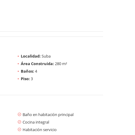
Localidad:
Suba
Área Construida:
280 m²
Baños:
4
Piso:
3
Baño en habitación principal
Cocina integral
Habitación servicio