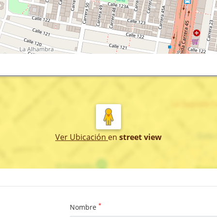
Ver Ubicación
en
street view
*
Nombre