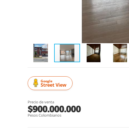
Google
Street View
Precio de venta
$900.000.000
Pesos Colombianos