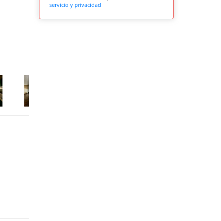
servicio y privacidad