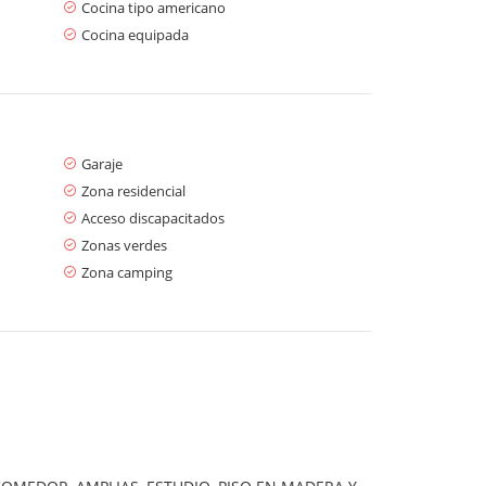
Cocina tipo americano
Cocina equipada
Garaje
Zona residencial
Acceso discapacitados
Zonas verdes
Zona camping