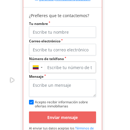
¿Prefieres que te contactemos?
*
Tu nombre
*
Correo electrónico
*
Número de teléfono
▼
*
Mensaje
Acepto recibir información sobre
ofertas inmobiliarias
Enviar mensaje
Al enviar tus datos aceptas los
Términos de