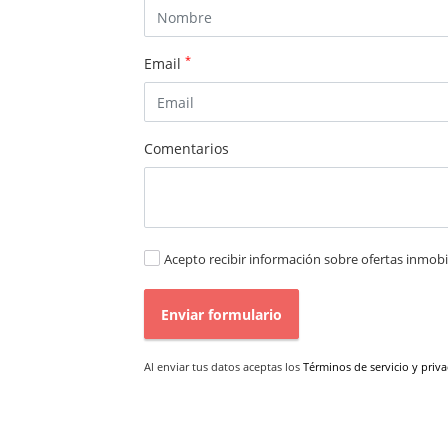
*
Email
Comentarios
Acepto recibir información sobre ofertas inmobil
Enviar formulario
Al enviar tus datos aceptas los
Términos de servicio y priv