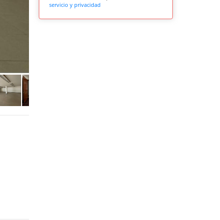
servicio y privacidad