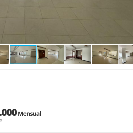
.000
Mensual
s