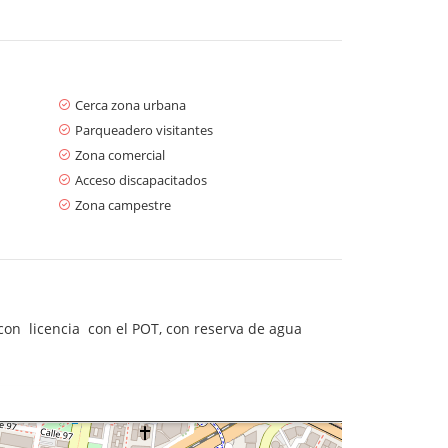
Cerca zona urbana
Parqueadero visitantes
Zona comercial
Acceso discapacitados
Zona campestre
con licencia con el POT, con reserva de agua