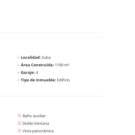
Localidad:
Suba
Área Construida:
1100 m²
Garaje:
4
Tipo de inmueble:
Edificio
Baño auxiliar
Doble Ventana
Vista panorámica