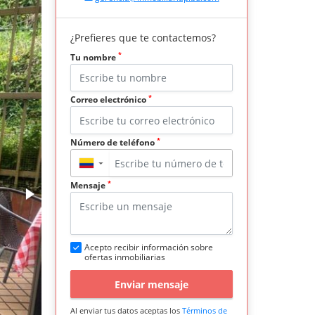
¿Prefieres que te contactemos?
*
Tu nombre
*
Correo electrónico
*
Número de teléfono
▼
*
Mensaje
Acepto recibir información sobre
ofertas inmobiliarias
Enviar mensaje
Al enviar tus datos aceptas los
Términos de