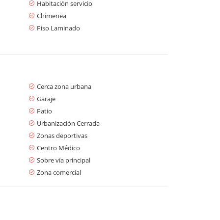
Habitación servicio
Chimenea
Piso Laminado
Cerca zona urbana
Garaje
Patio
Urbanización Cerrada
Zonas deportivas
Centro Médico
Sobre vía principal
Zona comercial