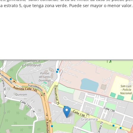
ea estrato 5, que tenga zona verde. Puede ser mayor o menor valor