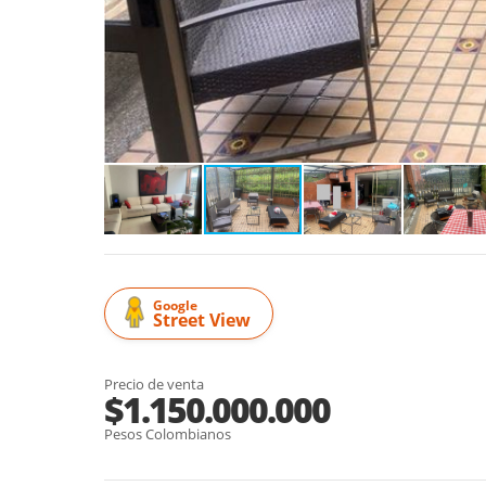
Google
Street View
Precio de venta
$1.150.000.000
Pesos Colombianos