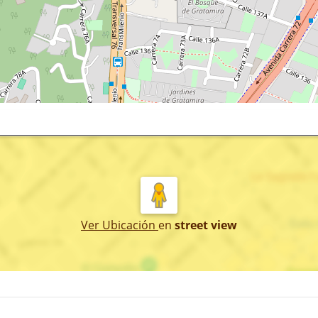
Ver Ubicación
en
street view