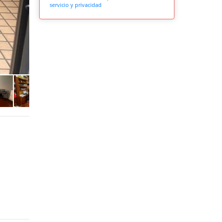
servicio y privacidad