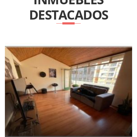
DESTACADOS