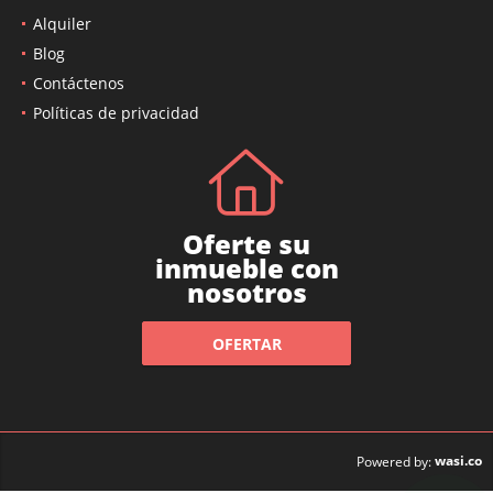
Alquiler
Blog
Contáctenos
Políticas de privacidad
Oferte su
inmueble con
nosotros
OFERTAR
wasi.co
Powered by: