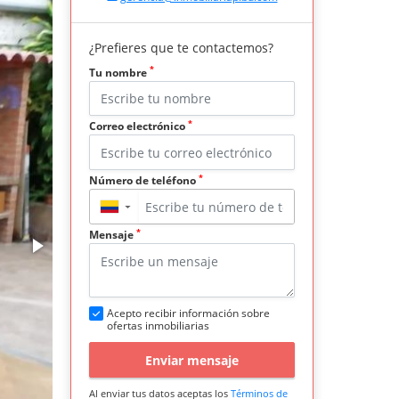
¿Prefieres que te contactemos?
*
Tu nombre
*
Correo electrónico
*
Número de teléfono
▼
*
Mensaje
Acepto recibir información sobre
ofertas inmobiliarias
Enviar mensaje
Al enviar tus datos aceptas los
Términos de