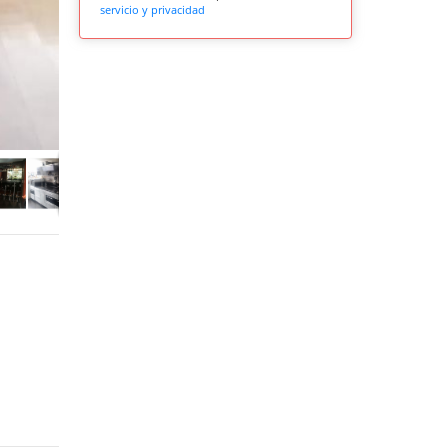
servicio y privacidad