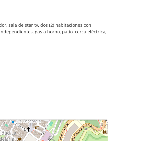
, sala de star tv, dos (2) habitaciones con
ndependientes, gas a horno, patio, cerca eléctrica,