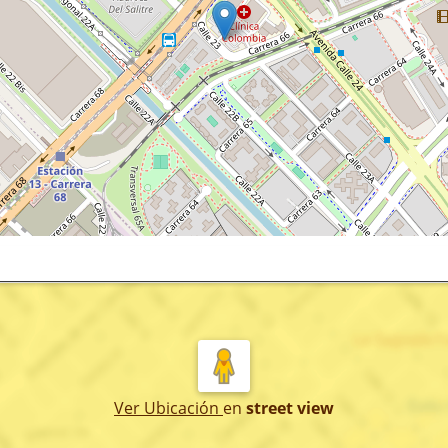
Ver Ubicación
en
street view