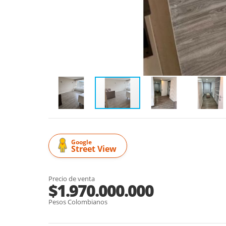
Google
Street View
Precio de venta
$1.970.000.000
Pesos Colombianos