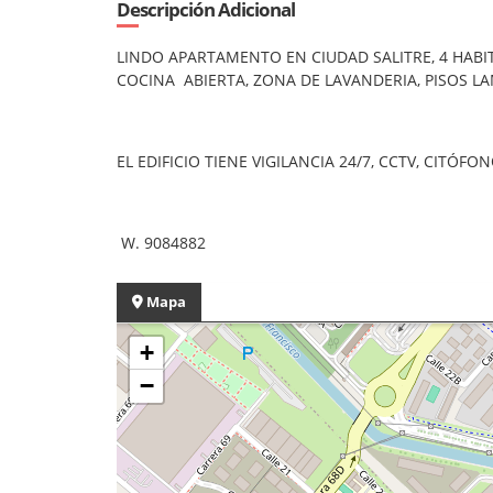
Descripción Adicional
LINDO APARTAMENTO EN CIUDAD SALITRE, 4 HABI
COCINA ABIERTA, ZONA DE LAVANDERIA, PISOS LA
EL EDIFICIO TIENE VIGILANCIA 24/7, CCTV, CITÓ
W. 9084882
Mapa
+
−