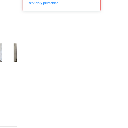
servicio y privacidad