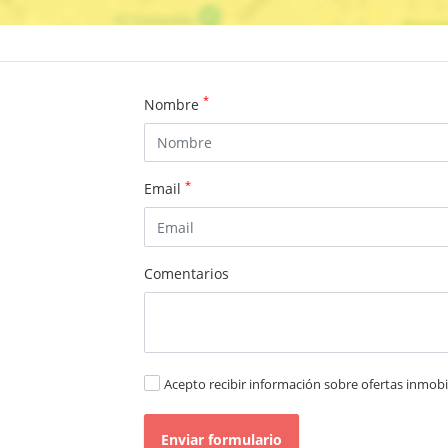
*
Nombre
*
Email
Comentarios
Acepto recibir información sobre ofertas inmobil
Enviar formulario