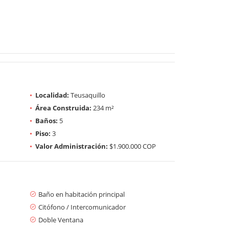
Localidad:
Teusaquillo
Área Construida:
234 m²
Baños:
5
Piso:
3
Valor Administración:
$1.900.000 COP
Baño en habitación principal
Citófono / Intercomunicador
Doble Ventana