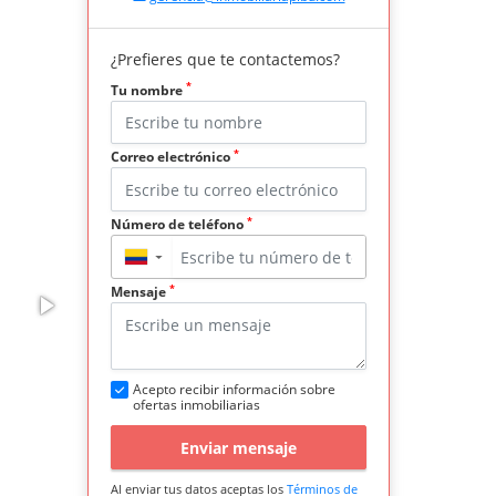
¿Prefieres que te contactemos?
*
Tu nombre
*
Correo electrónico
*
Número de teléfono
▼
*
Mensaje
Acepto recibir información sobre
ofertas inmobiliarias
Enviar mensaje
Al enviar tus datos aceptas los
Términos de