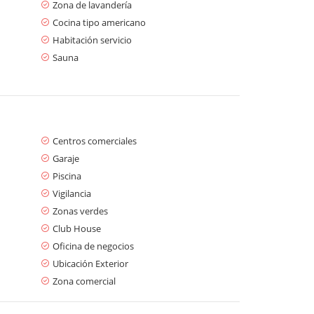
Zona de lavandería
Cocina tipo americano
Habitación servicio
Sauna
Centros comerciales
Garaje
Piscina
Vigilancia
Zonas verdes
Club House
Oficina de negocios
Ubicación Exterior
Zona comercial