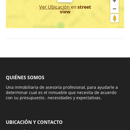
Ver Ubicación
en
street
view
QUIÉNES SOMOS
Una inmobiliaria de asesoría profesional, para ayudarle a
determinar cual es el inmueble que necesita de acuerdo
con su presupuesto , necesidades y expectativas.
UBICACIÓN Y CONTACTO