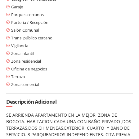
Garaje
Parques cercanos
Portería / Recepción
Salón Comunal
Trans. público cercano
Vigilancia
Zona infantil
Zona residencial
Oficina de negocios
Terraza
Zona comercial
Descripción Adicional
SE ARRIENDA APARTAMENTO EN LA MEJOR ZONA DE
BOGOTA. HABITACION CADA UNA CON BAÑO PRIVADO ,DOS
TERRAZAS,DOS CHIMENEAS,EXTERIOR. CUARTO Y BAÑO DE
SERVICIO. 3 PARQUEADEROS INDEPENDIENTES. CITA PREVIA