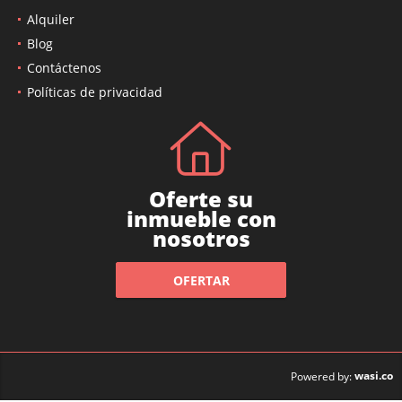
Alquiler
Blog
Contáctenos
Políticas de privacidad
Oferte su
inmueble con
nosotros
OFERTAR
wasi.co
Powered by: