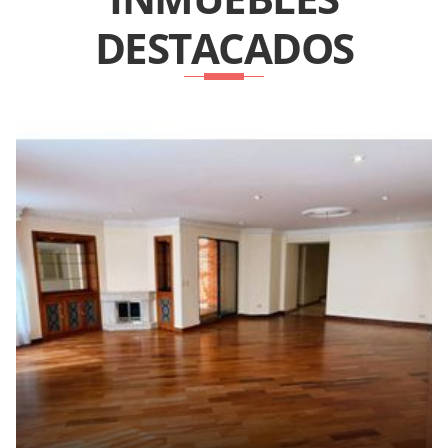
DESTACADOS