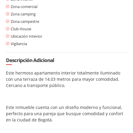
Zona comercial
Zona camping
Zona campestre
Club House
Ubicación Interior
Vigilancia
Descripción Adicional
Este hermoso apartamento interior totalmente iluminado
con una terraza de 14.03 metros para mayor comodidad.
Cercano a transporte público.
Este inmueble cuenta con un diseño moderno y funcional,
perfecto para una pareja que busque comodidad y confort
en la ciudad de Bogotá.