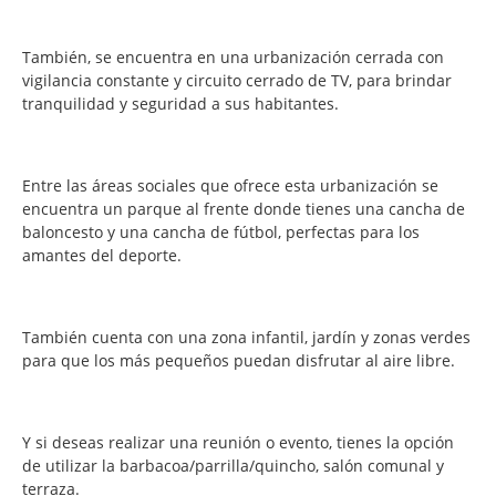
También, se encuentra en una urbanización cerrada con
vigilancia constante y circuito cerrado de TV, para brindar
tranquilidad y seguridad a sus habitantes.
Entre las áreas sociales que ofrece esta urbanización se
encuentra un parque al frente donde tienes una cancha de
baloncesto y una cancha de fútbol, perfectas para los
amantes del deporte.
También cuenta con una zona infantil, jardín y zonas verdes
para que los más pequeños puedan disfrutar al aire libre.
Y si deseas realizar una reunión o evento, tienes la opción
de utilizar la barbacoa/parrilla/quincho, salón comunal y
terraza.