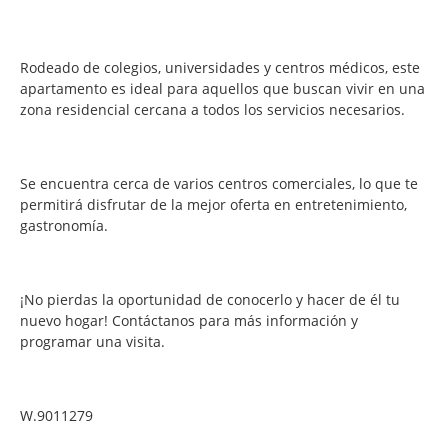
Rodeado de colegios, universidades y centros médicos, este
apartamento es ideal para aquellos que buscan vivir en una
zona residencial cercana a todos los servicios necesarios.
Se encuentra cerca de varios centros comerciales, lo que te
permitirá disfrutar de la mejor oferta en entretenimiento,
gastronomía.
¡No pierdas la oportunidad de conocerlo y hacer de él tu
nuevo hogar! Contáctanos para más información y
programar una visita.
W.9011279