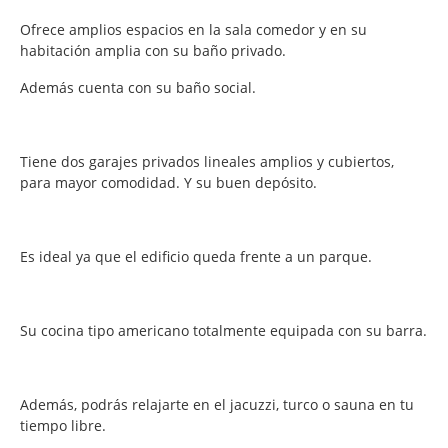
Ofrece amplios espacios en la sala comedor y en su
habitación amplia con su baño privado.
Además cuenta con su baño social.
Tiene dos garajes privados lineales amplios y cubiertos,
para mayor comodidad. Y su buen depósito.
Es ideal ya que el edificio queda frente a un parque.
Su cocina tipo americano totalmente equipada con su barra.
Además, podrás relajarte en el jacuzzi, turco o sauna en tu
tiempo libre.