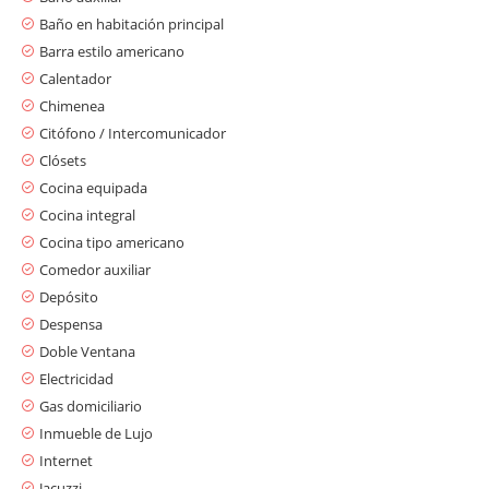
Baño en habitación principal
Barra estilo americano
Calentador
Chimenea
Citófono / Intercomunicador
Clósets
Cocina equipada
Cocina integral
Cocina tipo americano
Comedor auxiliar
Depósito
Despensa
Doble Ventana
Electricidad
Gas domiciliario
Inmueble de Lujo
Internet
Jacuzzi