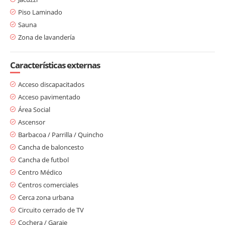
Piso Laminado
Sauna
Zona de lavandería
Características externas
Acceso discapacitados
Acceso pavimentado
Área Social
Ascensor
Barbacoa / Parrilla / Quincho
Cancha de baloncesto
Cancha de futbol
Centro Médico
Centros comerciales
Cerca zona urbana
Circuito cerrado de TV
Cochera / Garaje