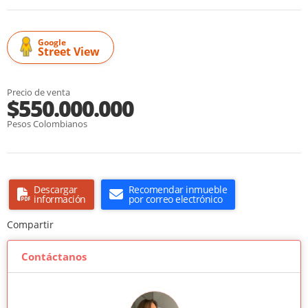
Google
Street View
Precio de venta
$550.000.000
Pesos Colombianos
Descargar
Recomendar inmueble
información
por correo electrónico
Compartir
Contáctanos