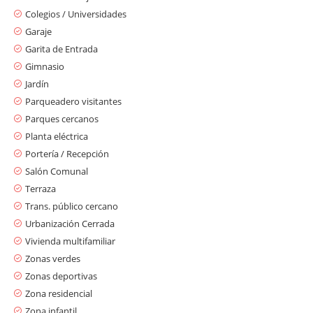
Colegios / Universidades
Garaje
Garita de Entrada
Gimnasio
Jardín
Parqueadero visitantes
Parques cercanos
Planta eléctrica
Portería / Recepción
Salón Comunal
Terraza
Trans. público cercano
Urbanización Cerrada
Vivienda multifamiliar
Zonas verdes
Zonas deportivas
Zona residencial
Zona infantil