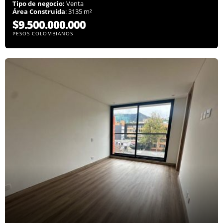
Tipo de negocio:
Venta
Área Construida
: 3135 m²
$9.500.000.000
PESOS COLOMBIANOS