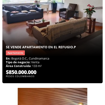
SE VENDE APARTAMENTO EN EL REFUGIO.P
Apartamento
En:
Bogotá D.C., Cundinamarca
Tipo de negocio:
Venta
Área Construida
: 133 m²
$850.000.000
PESOS COLOMBIANOS