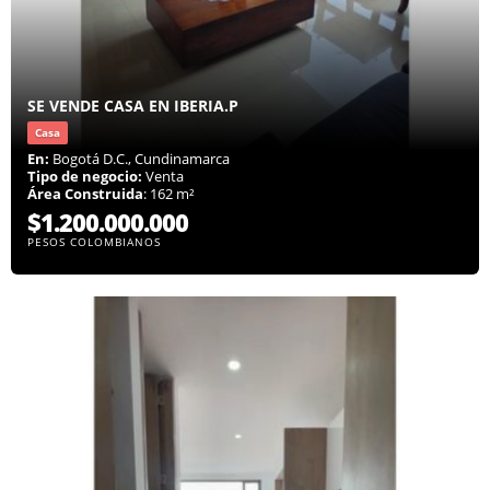
SE VENDE CASA EN IBERIA.P
Casa
En:
Bogotá D.C., Cundinamarca
Tipo de negocio:
Venta
Área Construida
: 162 m²
$1.200.000.000
PESOS COLOMBIANOS