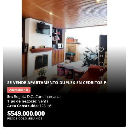
SE VENDE APARTAMENTO DUPLEX EN CEDRITOS.P
Apartamento
En:
Bogotá D.C., Cundinamarca
Tipo de negocio:
Venta
Área Construida
: 128 m²
$549.000.000
PESOS COLOMBIANOS