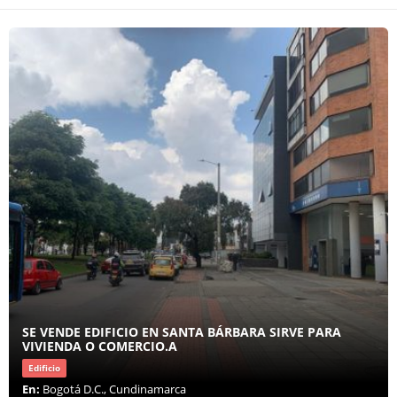
SE VENDE EDIFICIO EN SANTA BÁRBARA SIRVE PARA
VIVIENDA O COMERCIO.A
Edificio
En:
Bogotá D.C., Cundinamarca