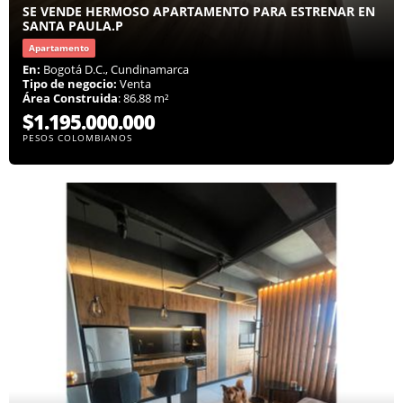
SE VENDE HERMOSO APARTAMENTO PARA ESTRENAR EN
SANTA PAULA.P
Apartamento
En:
Bogotá D.C., Cundinamarca
Tipo de negocio:
Venta
Área Construida
: 86.88 m²
$1.195.000.000
PESOS COLOMBIANOS