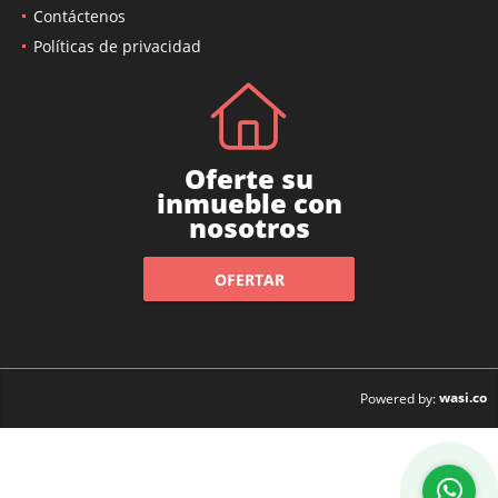
Contáctenos
Políticas de privacidad
Oferte su
inmueble con
nosotros
OFERTAR
wasi.co
Powered by: