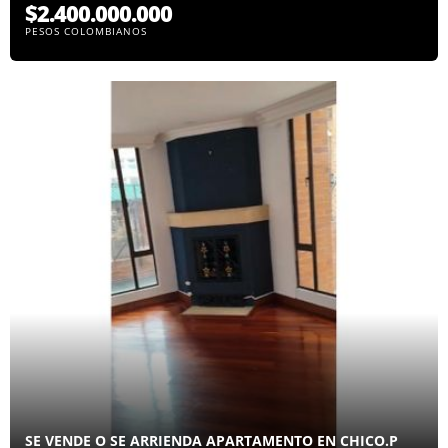
$2.400.000.000
PESOS COLOMBIANOS
SE VENDE O SE ARRIENDA APARTAMENTO EN CHICO.P