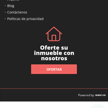
Alquiler
Blog
Contáctenos
Políticas de privacidad
Oferte su
inmueble con
nosotros
OFERTAR
wasi.co
Powered by: