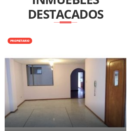
DESTACADOS
PROPIETARIO