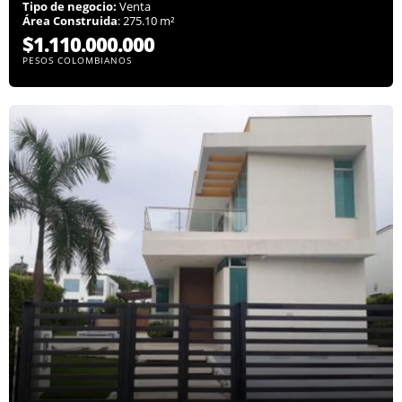
Tipo de negocio:
Venta
Área Construida
: 275.10 m²
$1.110.000.000
PESOS COLOMBIANOS