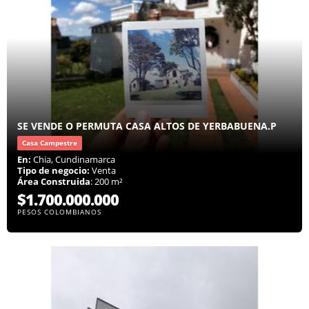
SE VENDE O PERMUTA CASA ALTOS DE YERBABUENA.P
Casa Campestre
En:
Chia, Cundinamarca
Tipo de negocio:
Venta
Área Construida
: 200 m²
$1.700.000.000
PESOS COLOMBIANOS