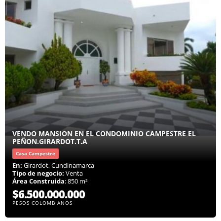
VENDO MANSION EN EL CONDOMINIO CAMPESTRE EL
PEÑON.GIRARDOT.T.A
Casa Campestre
En:
Girardot, Cundinamarca
Tipo de negocio:
Venta
Área Construida
: 850 m²
$6.500.000.000
PESOS COLOMBIANOS