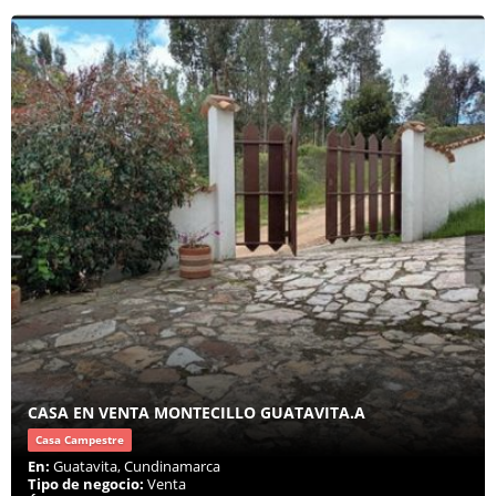
CASA EN VENTA MONTECILLO GUATAVITA.A
Casa Campestre
En:
Guatavita, Cundinamarca
Tipo de negocio:
Venta