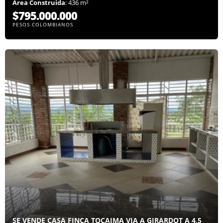
Área Construida
: 436 m²
$795.000.000
PESOS COLOMBIANOS
SE VENDE CASA FINCA TOCAIMA VIA A GIRARDOT A 4.5