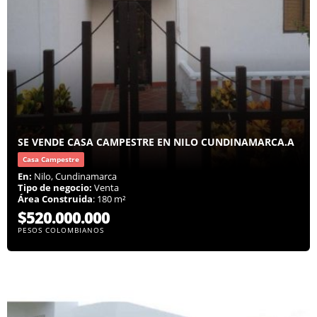
SE VENDE CASA CAMPESTRE EN NILO CUNDINAMARCA.A
Casa Campestre
En:
Nilo, Cundinamarca
Tipo de negocio:
Venta
Área Construida
: 180 m²
$520.000.000
PESOS COLOMBIANOS