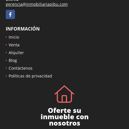
gerencia@inmobiliariapibu.com
Facebook
INFORMACIÓN
Inicio
Venta
Alquiler
Blog
Contáctenos
Políticas de privacidad
Oferte su
inmueble con
nosotros