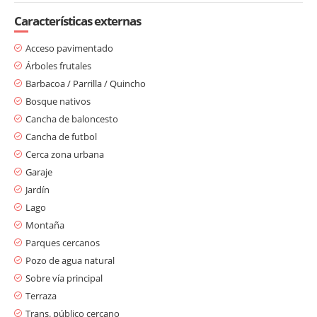
Características externas
Acceso pavimentado
Árboles frutales
Barbacoa / Parrilla / Quincho
Bosque nativos
Cancha de baloncesto
Cancha de futbol
Cerca zona urbana
Garaje
Jardín
Lago
Montaña
Parques cercanos
Pozo de agua natural
Sobre vía principal
Terraza
Trans. público cercano