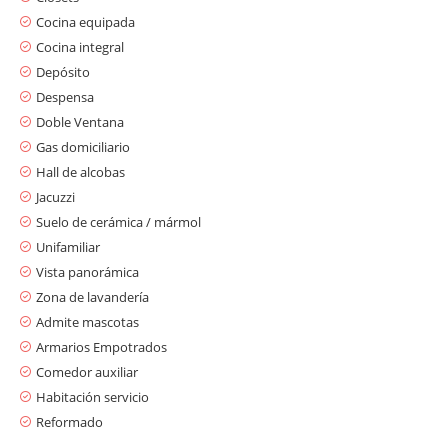
Cocina equipada
Cocina integral
Depósito
Despensa
Doble Ventana
Gas domiciliario
Hall de alcobas
Jacuzzi
Suelo de cerámica / mármol
Unifamiliar
Vista panorámica
Zona de lavandería
Admite mascotas
Armarios Empotrados
Comedor auxiliar
Habitación servicio
Reformado