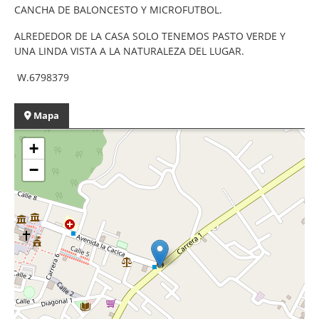
CANCHA DE BALONCESTO Y MICROFUTBOL.
ALREDEDOR DE LA CASA SOLO TENEMOS PASTO VERDE Y
UNA LINDA VISTA A LA NATURALEZA DEL LUGAR.
W.6798379
Mapa
+
−