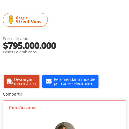
Google
Street View
Precio de venta
$795.000.000
Pesos Colombianos
Descargar
Recomendar inmueble
información
por correo electrónico
Compartir
Contáctanos