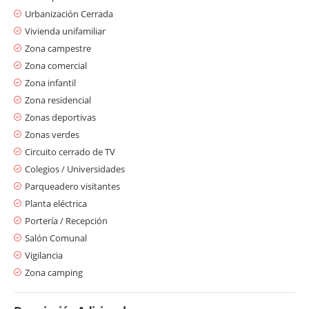
Urbanización Cerrada
Vivienda unifamiliar
Zona campestre
Zona comercial
Zona infantil
Zona residencial
Zonas deportivas
Zonas verdes
Circuito cerrado de TV
Colegios / Universidades
Parqueadero visitantes
Planta eléctrica
Portería / Recepción
Salón Comunal
Vigilancia
Zona camping