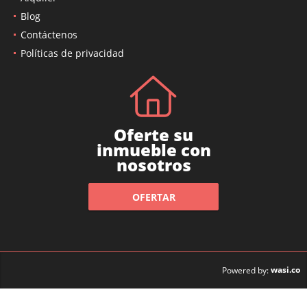
Blog
Contáctenos
Políticas de privacidad
Oferte su
inmueble con
nosotros
OFERTAR
wasi.co
Powered by: