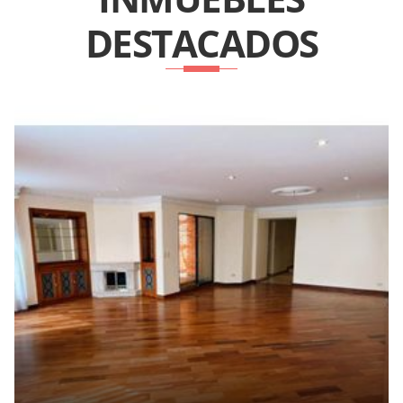
DESTACADOS