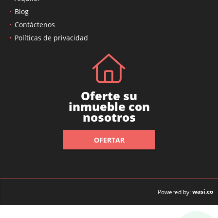
Blog
Contáctenos
Políticas de privacidad
Oferte su
inmueble con
nosotros
OFERTAR
wasi.co
Powered by: