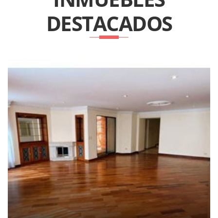
DESTACADOS