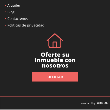
Alquiler
Blog
Contáctenos
Políticas de privacidad
Oferte su
inmueble con
nosotros
OFERTAR
wasi.co
Powered by: