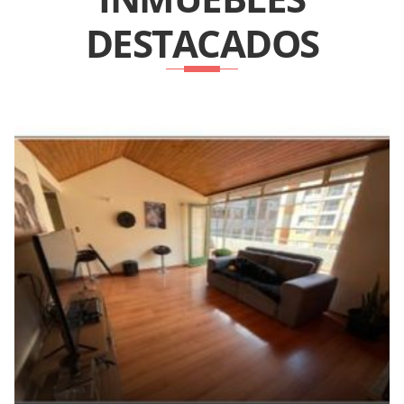
DESTACADOS