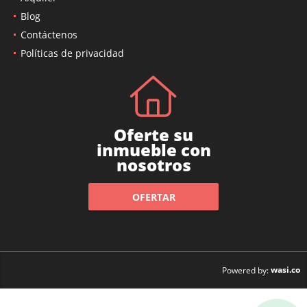
Alquiler
Blog
Contáctenos
Políticas de privacidad
Oferte su
inmueble con
nosotros
OFERTAR
wasi.co
Powered by: