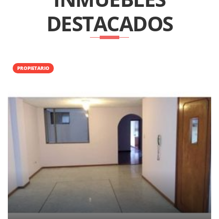
DESTACADOS
PROPIETARIO