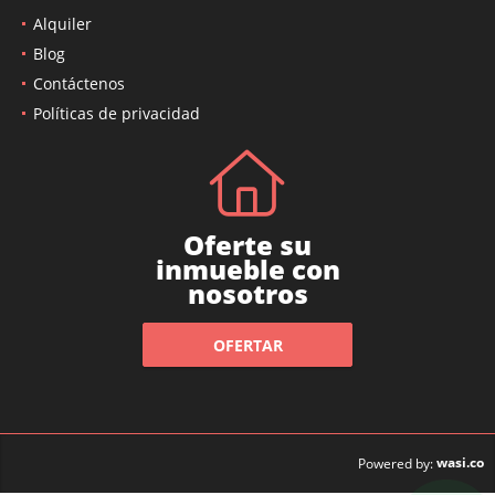
Alquiler
Blog
Contáctenos
Políticas de privacidad
Oferte su
inmueble con
nosotros
OFERTAR
wasi.co
Powered by: