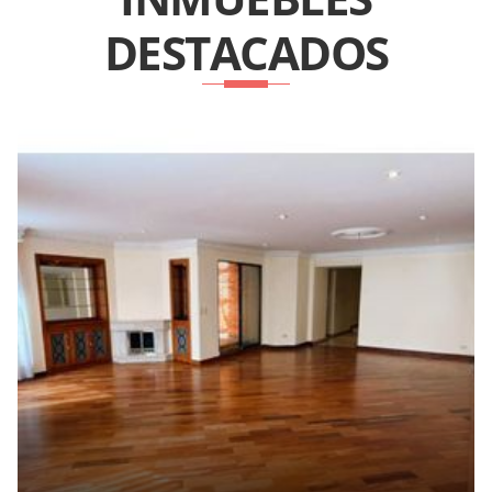
DESTACADOS