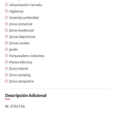
Urbanización Cerrada
Vigilancia
Vivienda unifamiliar
Zona comercial
Zona residencial
Zonas deportivas
Zonas verdes
Jardín
Parqueadero visitantes
Planta eléctrica
Zona infantil
Zona camping
Zona campestre
Descripción Adicional
W.
6792154