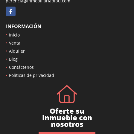
gerencia@inmobiliariapibu.com
Facebook
INFORMACIÓN
Inicio
Venta
Alquiler
Blog
Contáctenos
Políticas de privacidad
Oferte su
inmueble con
nosotros