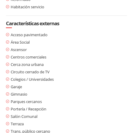
Habitación servicio
Características externas
Acceso pavimentado
Área Social
Ascensor
Centros comerciales
Cerca zona urbana
Circuito cerrado de TV
Colegios / Universidades
Garaje
Gimnasio
Parques cercanos
Portería / Recepción
Salón Comunal
Terraza
Trans. público cercano