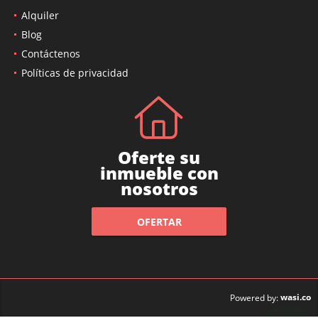
Alquiler
Blog
Contáctenos
Políticas de privacidad
Oferte su
inmueble con
nosotros
OFERTAR
wasi.co
Powered by: