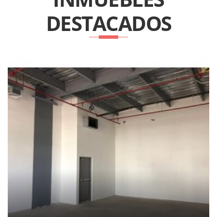
DESTACADOS