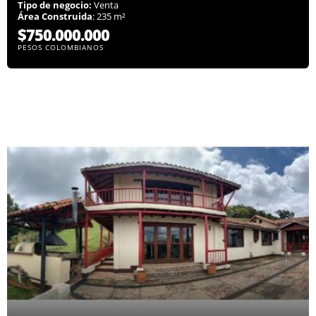
Tipo de negocio:
Venta
Área Construida
: 235 m²
$750.000.000
PESOS COLOMBIANOS