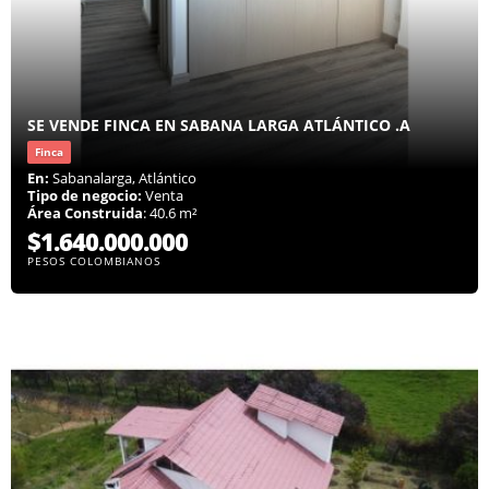
SE VENDE FINCA EN SABANA LARGA ATLÁNTICO .A
Finca
En:
Sabanalarga, Atlántico
Tipo de negocio:
Venta
Área Construida
: 40.6 m²
$1.640.000.000
PESOS COLOMBIANOS