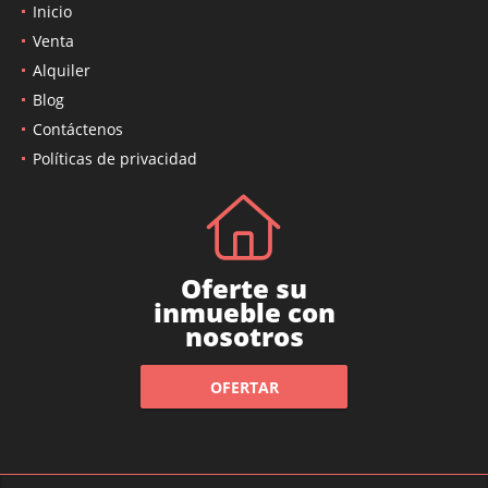
Inicio
Venta
Alquiler
Blog
Contáctenos
Políticas de privacidad
Oferte su
inmueble con
nosotros
OFERTAR