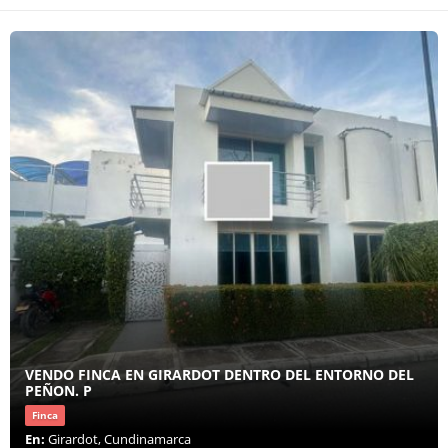
VENDO FINCA EN GIRARDOT DENTRO DEL ENTORNO DEL
PEÑON. P
Finca
En:
Girardot, Cundinamarca