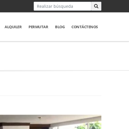
ALQUILER
PERMUTAR
BLOG
CONTÁCTENOS