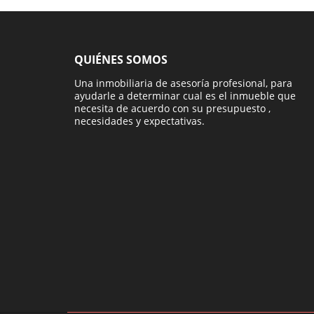
QUIÉNES SOMOS
Una inmobiliaria de asesoría profesional, para
ayudarle a determinar cual es el inmueble que
necesita de acuerdo con su presupuesto ,
necesidades y expectativas.