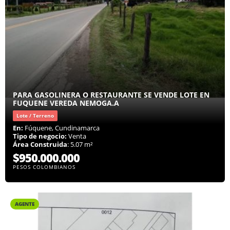
PARA GASOLINERA O RESTAURANTE SE VENDE LOTE EN
FUQUENE VEREDA NEMOGA.A
Lote / Terreno
En:
Fúquene, Cundinamarca
Tipo de negocio:
Venta
Área Construida
: 5.07 m²
$950.000.000
PESOS COLOMBIANOS
AGENTE