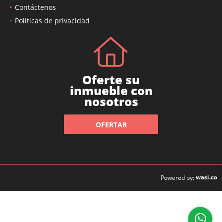
Contáctenos
Políticas de privacidad
Oferte su
inmueble con
nosotros
OFERTAR
wasi.co
Powered by: