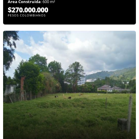
Área Construida
: 600 m²
$270.000.000
PESOS COLOMBIANOS