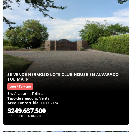
SE VENDE HERMOSO LOTE CLUB HOUSE EN ALVARADO
TOLIMA. P
Lote / Terreno
En:
Alvarado, Tolima
Tipo de negocio:
Venta
Área Construida
: 1109.50 m²
$249.637.500
PESOS COLOMBIANOS