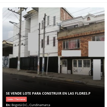
SE VENDE LOTE PARA CONSTRUIR EN LAS FLORES.P
Lote / Terreno
En:
Bogotá D.C., Cundinamarca