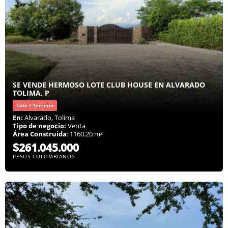
SE VENDE HERMOSO LOTE CLUB HOUSE EN ALVARADO
TOLIMA. P
Lote / Terreno
En:
Alvarado, Tolima
Tipo de negocio:
Venta
Área Construida
: 1160.20 m²
$261.045.000
PESOS COLOMBIANOS