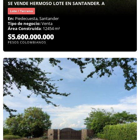
SE VENDE HERMOSO LOTE EN SANTANDER. A
Lote / Terreno
En:
Piedecuesta, Santander
Tipo de negocio:
Venta
Área Construida
: 12454 m²
$5.600.000.000
PESOS COLOMBIANOS