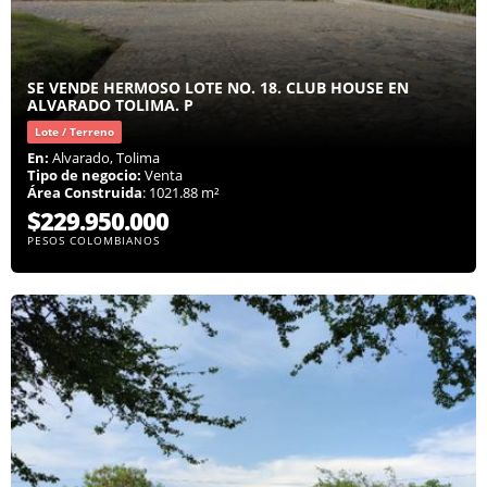
SE VENDE HERMOSO LOTE NO. 18. CLUB HOUSE EN
ALVARADO TOLIMA. P
Lote / Terreno
En:
Alvarado, Tolima
Tipo de negocio:
Venta
Área Construida
: 1021.88 m²
$229.950.000
PESOS COLOMBIANOS