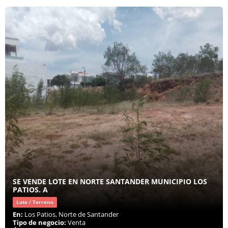
SE VENDE LOTE EN NORTE SANTANDER MUNICIPIO LOS
PATIOS. A
Lote / Terreno
En:
Los Patios, Norte de Santander
Tipo de negocio:
Venta