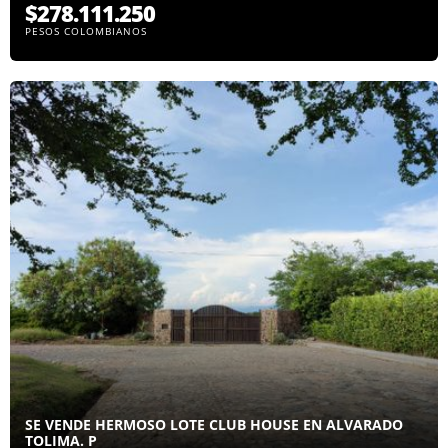
$278.111.250
PESOS COLOMBIANOS
SE VENDE HERMOSO LOTE CLUB HOUSE EN ALVARADO
TOLIMA. P