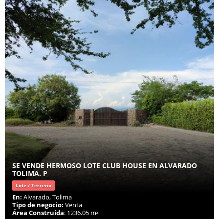
SE VENDE HERMOSO LOTE CLUB HOUSE EN ALVARADO
TOLIMA. P
Lote / Terreno
En:
Alvarado, Tolima
Tipo de negocio:
Venta
Área Construida
: 1236.05 m²