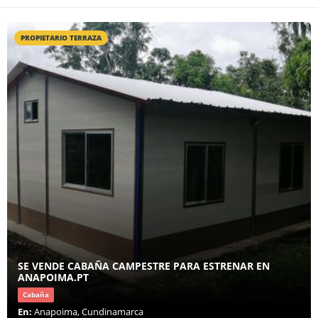
PROPIETARIO TERRAZA
SE VENDE CABAÑA CAMPESTRE PARA ESTRENAR EN
ANAPOIMA.PT
Cabaña
En:
Anapoima, Cundinamarca