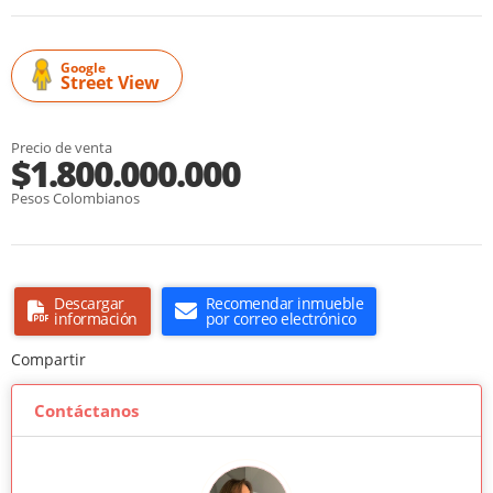
Google
Street View
Precio de venta
$1.800.000.000
Pesos Colombianos
Descargar
Recomendar inmueble
información
por correo electrónico
Compartir
Contáctanos