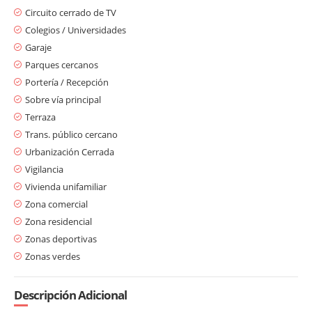
Circuito cerrado de TV
Colegios / Universidades
Garaje
Parques cercanos
Portería / Recepción
Sobre vía principal
Terraza
Trans. público cercano
Urbanización Cerrada
Vigilancia
Vivienda unifamiliar
Zona comercial
Zona residencial
Zonas deportivas
Zonas verdes
Descripción Adicional