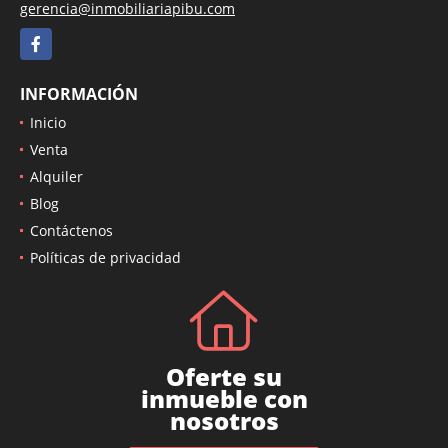
gerencia@inmobiliariapibu.com
Facebook
INFORMACIÓN
Inicio
Venta
Alquiler
Blog
Contáctenos
Políticas de privacidad
Oferte su
inmueble con
nosotros