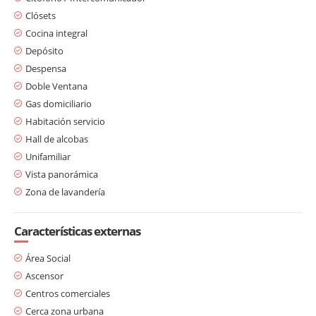
Clósets
Cocina integral
Depósito
Despensa
Doble Ventana
Gas domiciliario
Habitación servicio
Hall de alcobas
Unifamiliar
Vista panorámica
Zona de lavandería
Características externas
Área Social
Ascensor
Centros comerciales
Cerca zona urbana