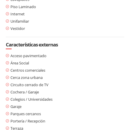
Piso Laminado
Internet
Unifamiliar
Vestidor
Características externas
Acceso pavimentado
Área Social
Centros comerciales
Cerca zona urbana
Circuito cerrado de TV
Cochera / Garaje
Colegios / Universidades
Garaje
Parques cercanos
Portería / Recepción
Terraza