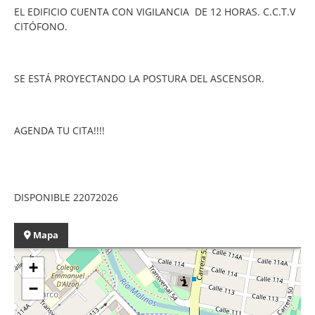
EL EDIFICIO CUENTA CON VIGILANCIA DE 12 HORAS. C.C.T.V
CITÓFONO.
SE ESTÁ PROYECTANDO LA POSTURA DEL ASCENSOR.
AGENDA TU CITA!!!!
DISPONIBLE 22072026
Mapa
+
−