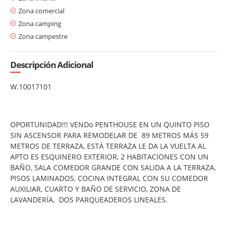
Zona comercial
Zona camping
Zona campestre
Descripción Adicional
W.10017101
OPORTUNIDAD!!! VENDo PENTHOUSE EN UN QUINTO PISO
SIN ASCENSOR PARA REMODELAR DE 89 METROS MÁS 59
METROS DE TERRAZA, ESTÁ TERRAZA LE DA LA VUELTA AL
APTO ES ESQUINERO EXTERIOR, 2 HABITACIONES CON UN
BAÑO, SALA COMEDOR GRANDE CON SALIDA A LA TERRAZA,
PISOS LAMINADOS, COCINA INTEGRAL CON SU COMEDOR
AUXILIAR, CUARTO Y BAÑO DE SERVICIO, ZONA DE
LAVANDERÍA, DOS PARQUEADEROS LINEALES.