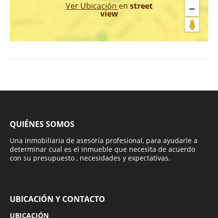
Ver Ubicación
en
street
view
QUIÉNES SOMOS
Una inmobiliaria de asesoría profesional, para ayudarle a
determinar cual es el inmueble que necesita de acuerdo
con su presupuesto , necesidades y expectativas.
UBICACIÓN Y CONTACTO
UBICACIÓN