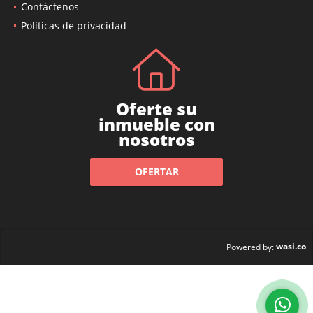
Contáctenos
Políticas de privacidad
Oferte su
inmueble con
nosotros
OFERTAR
wasi.co
Powered by: