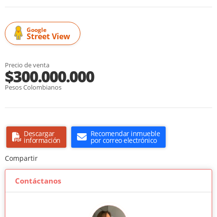
Google
Street View
Precio de venta
$300.000.000
Pesos Colombianos
Descargar
Recomendar inmueble
información
por correo electrónico
Compartir
Contáctanos