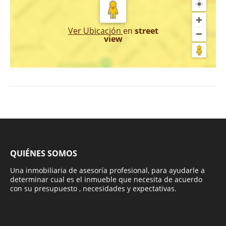
Ver Ubicación
en
street
view
QUIÉNES SOMOS
Una inmobiliaria de asesoría profesional, para ayudarle a
determinar cual es el inmueble que necesita de acuerdo
con su presupuesto , necesidades y expectativas.