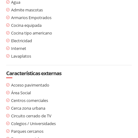
Agua
Admite mascotas
Armarios Empotrados
Cocina equipada
Cocina tipo americano
Electricidad
Internet
Lavaplatos
Características externas
Acceso pavimentado
Área Social
Centros comerciales
Cerca zona urbana
Circuito cerrado de TV
Colegios / Universidades
Parques cercanos