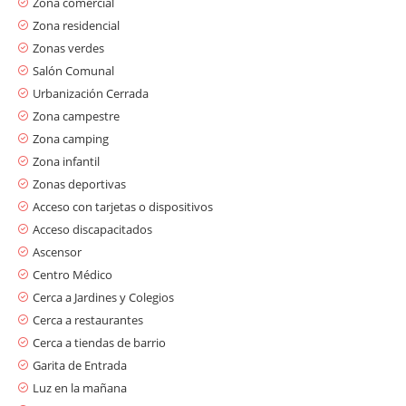
Zona comercial
Zona residencial
Zonas verdes
Salón Comunal
Urbanización Cerrada
Zona campestre
Zona camping
Zona infantil
Zonas deportivas
Acceso con tarjetas o dispositivos
Acceso discapacitados
Ascensor
Centro Médico
Cerca a Jardines y Colegios
Cerca a restaurantes
Cerca a tiendas de barrio
Garita de Entrada
Luz en la mañana