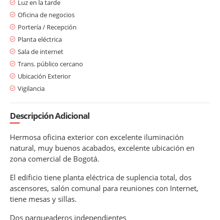
Luz en la tarde
Oficina de negocios
Portería / Recepción
Planta eléctrica
Sala de internet
Trans. público cercano
Ubicación Exterior
Vigilancia
Descripción Adicional
Hermosa oficina exterior con excelente iluminación
natural, muy buenos acabados, excelente ubicación en
zona comercial de Bogotá.
El edificio tiene planta eléctrica de suplencia total, dos
ascensores, salón comunal para reuniones con Internet,
tiene mesas y sillas.
Dos parqueaderos independientes