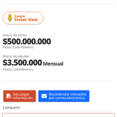
Google
Street View
Precio de venta
$500.000.000
Pesos Colombianos
Precio de alquiler
$3.500.000
Mensual
Pesos Colombianos
Descargar
Recomendar inmueble
información
por correo electrónico
Compartir