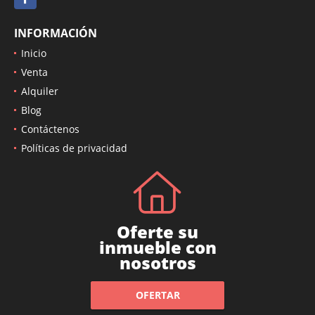
INFORMACIÓN
Inicio
Venta
Alquiler
Blog
Contáctenos
Políticas de privacidad
Oferte su
inmueble con
nosotros
OFERTAR