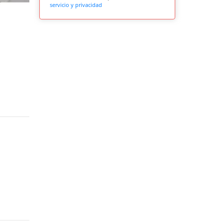
servicio y privacidad