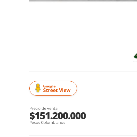
Google
Street View
Precio de venta
$151.200.000
Pesos Colombianos