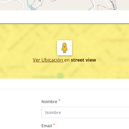
Ver Ubicación
en
street view
*
Nombre
*
Email