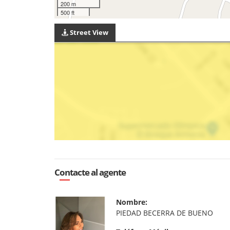
200 m
500 ft
Street View
Contacte al agente
Nombre:
PIEDAD BECERRA DE BUENO