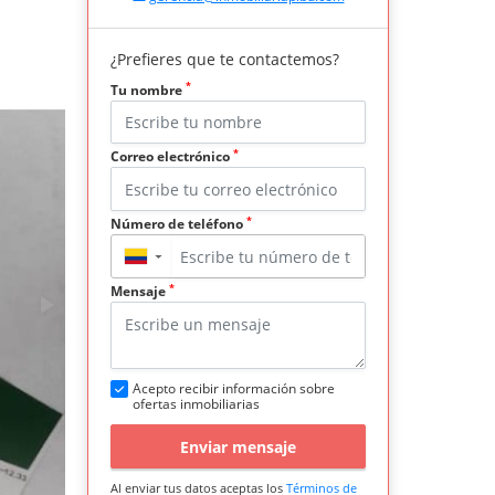
¿Prefieres que te contactemos?
*
Tu nombre
*
Correo electrónico
*
Número de teléfono
▼
*
Mensaje
Acepto recibir información sobre
ofertas inmobiliarias
Enviar mensaje
Al enviar tus datos aceptas los
Términos de