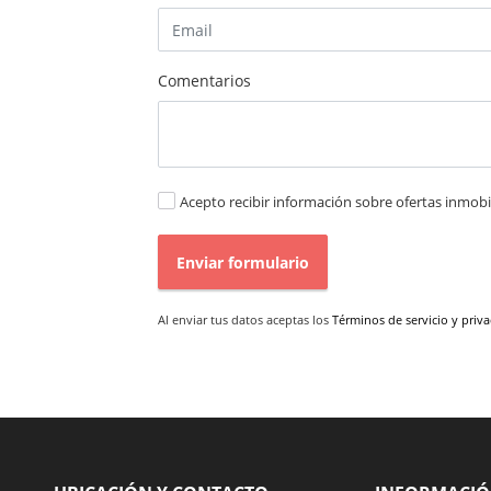
Comentarios
Acepto recibir información sobre ofertas inmobil
Enviar formulario
Al enviar tus datos aceptas los
Términos de servicio y priv