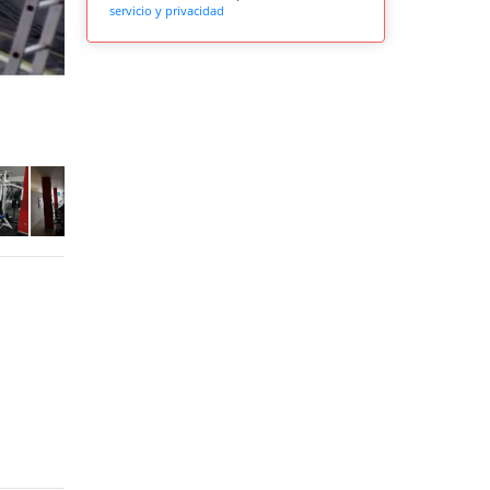
servicio y privacidad