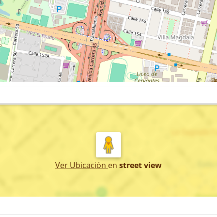
Ver Ubicación
en
street view