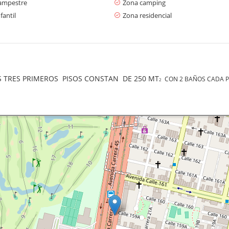
ampestre
Zona camping
fantil
Zona residencial
OS TRES PRIMEROS PISOS CONSTAN DE 250 MT
CON 2 BAÑOS CADA PI
2