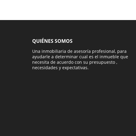
QUIÉNES SOMOS
Una inmobiliaria de asesoría profesional, para
ayudarle a determinar cual es el inmueble que
necesita de acuerdo con su presupuesto ,
necesidades y expectativas.