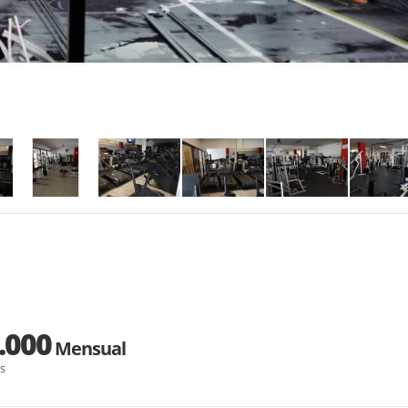
.000
Mensual
s