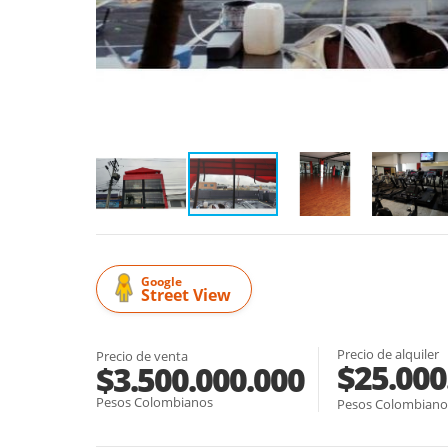
Google
Street View
Precio de alquiler
Precio de venta
$25.000
$3.500.000.000
Pesos Colombianos
Pesos Colombiano