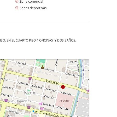
Zona comercial
Zonas deportivas
SO, EN EL CUARTO PISO 4 OFICINAS Y DOS BAÑOS.