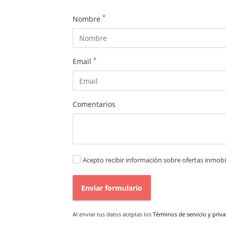
*
Nombre
*
Email
Comentarios
Acepto recibir información sobre ofertas inmobil
Enviar formulario
Al enviar tus datos aceptas los
Términos de servicio y priv