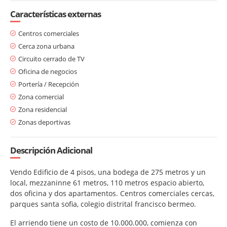
Características externas
Centros comerciales
Cerca zona urbana
Circuito cerrado de TV
Oficina de negocios
Portería / Recepción
Zona comercial
Zona residencial
Zonas deportivas
Descripción Adicional
Vendo Edificio de 4 pisos, una bodega de 275 metros y un
local, mezzaninne 61 metros, 110 metros espacio abierto,
dos oficina y dos apartamentos. Centros comerciales cercas,
parques santa sofia, colegio distrital francisco bermeo.
El arriendo tiene un costo de 10.000.000, comienza con