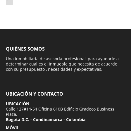
QUIÉNES SOMOS
Una inmobiliaria de asesoría profesional, para ayudarle a
determinar cual es el inmueble que necesita de acuerdo
con su presupuesto , necesidades y expectativas.
UBICACIÓN Y CONTACTO
UBICACIÓN
Calle 127#14-54 Oficina 610B Edificio Gradeco Business
Plaza.
Bogotá D.C. - Cundinamarca - Colombia
MÓVIL