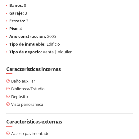
Baños:
8
Garaje:
3
Estrato:
3
Piso:
4
Año construcción:
2005
Tipo de inmueble:
Edificio
Tipo de negocio:
Venta | Alquiler
Características internas
Baño auxiliar
Biblioteca/Estudio
Depósito
Vista panorámica
Características externas
Acceso pavimentado