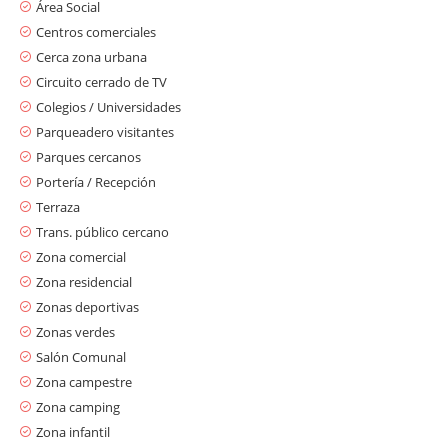
Área Social
Centros comerciales
Cerca zona urbana
Circuito cerrado de TV
Colegios / Universidades
Parqueadero visitantes
Parques cercanos
Portería / Recepción
Terraza
Trans. público cercano
Zona comercial
Zona residencial
Zonas deportivas
Zonas verdes
Salón Comunal
Zona campestre
Zona camping
Zona infantil