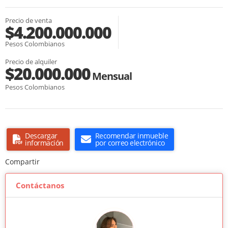
Precio de venta
$4.200.000.000
Pesos Colombianos
Precio de alquiler
$20.000.000
Mensual
Pesos Colombianos
Descargar
Recomendar inmueble
información
por correo electrónico
Compartir
Contáctanos