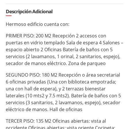
Descripción Adicional
Hermoso edificio cuenta con:
PRIMER PISO: 200 M2 Recepción 2 accesos con
puertas en vidrio templado Sala de espera 4 Salones –
espacio abierto 2 Oficinas Batería de baños con 5
servicios (2 lavamanos, 1 orinal, 2 sanitarios, espejo),
secador de manos eléctrico. Zona de parqueo
SEGUNDO PISO: 180 M2 Recepción o área secretarial
6 oficinas privadas (Una con biblioteca empotrada;
una con hall de espera), y 2 terrazas bienestar
laterales (10 mts2 y 7.5 mts2). Batería de baños con 5
servicios (3 sanitarios, 2 lavamanos, espejo), secador
eléctrico de manos. Hall de oficinas
TERCER PISO: 135 M2 Oficinas abiertas: vista al
occidente Oficinas abiertas: vista oriente Cocineta: