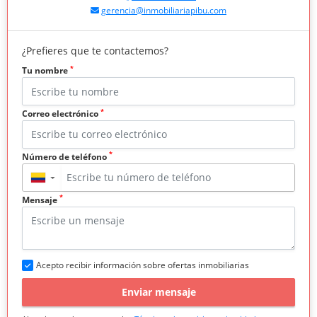
gerencia@inmobiliariapibu.com
¿Prefieres que te contactemos?
*
Tu nombre
*
Correo electrónico
*
Número de teléfono
▼
*
Mensaje
Acepto recibir información sobre ofertas inmobiliarias
Enviar mensaje