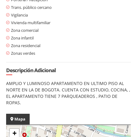
Trans. público cercano
Vigilancia
Vivienda multifamiliar
Zona comercial
Zona infantil
Zona residencial
Zonas verdes
Descripción Adicional
AMPLIO Y LUMINOSO APARTAMENTO EN ULTIMO PISO AL
NORTE EN LA DE BOGOTA. CUENTA CON ESTUDIO, COCINA, ,
EL APARTAMENTO TIENE 7 PARQUEADEROS , PATIO DE
ROPAS.
Mapa
+