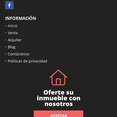
Facebook
INFORMACIÓN
Inicio
Venta
Alquiler
Blog
Contáctenos
Políticas de privacidad
Oferte su
inmueble con
nosotros
OFERTAR