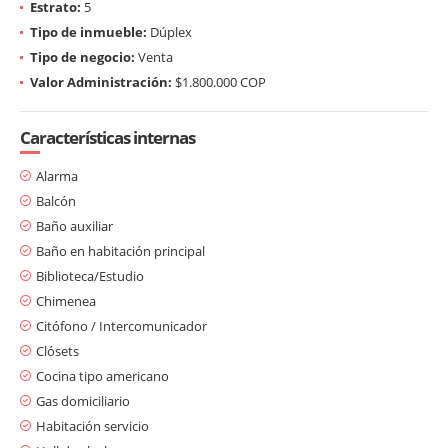
Estrato:
5
Tipo de inmueble:
Dúplex
Tipo de negocio:
Venta
Valor Administración:
$1.800.000 COP
Características internas
Alarma
Balcón
Baño auxiliar
Baño en habitación principal
Biblioteca/Estudio
Chimenea
Citófono / Intercomunicador
Clósets
Cocina tipo americano
Gas domiciliario
Habitación servicio