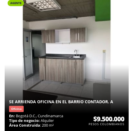
AGENTE
SE ARRIENDA OFICINA EN EL BARRIO CONTADOR. A
Oficina
En:
Bogotá D.C., Cundinamarca
$9.500.000
Tipo de negocio:
Alquiler
PESOS COLOMBIANOS
Área Construida
: 200 m²