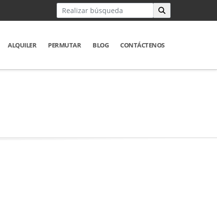
ALQUILER
PERMUTAR
BLOG
CONTÁCTENOS