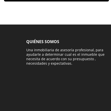
QUIÉNES SOMOS
Una inmobiliaria de asesoría profesional, para
ayudarle a determinar cual es el inmueble que
necesita de acuerdo con su presupuesto ,
necesidades y expectativas.