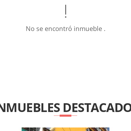
No se encontró inmueble .
INMUEBLES
DESTACADO