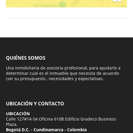
QUIÉNES SOMOS
Una inmobiliaria de asesoría profesional, para ayudarle a
determinar cual es el inmueble que necesita de acuerdo
con su presupuesto , necesidades y expectativas.
UBICACIÓN Y CONTACTO
UBICACIÓN
Calle 127#14-54 Oficina 610B Edificio Gradeco Business
Plaza.
Bogotá D.C. - Cundinamarca - Colombia