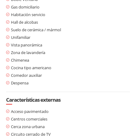
Gas domiciliario
Habitación servicio
Hall de alcobas
Suelo de cerámica / mármol
Unifamiliar
Vista panorámica
Zona de lavandería
Chimenea
Cocina tipo americano
Comedor auxiliar
Despensa
Características externas
Acceso pavimentado
Centros comerciales
Cerca zona urbana
Circuito cerrado de TV