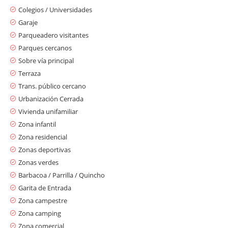
Colegios / Universidades
Garaje
Parqueadero visitantes
Parques cercanos
Sobre vía principal
Terraza
Trans. público cercano
Urbanización Cerrada
Vivienda unifamiliar
Zona infantil
Zona residencial
Zonas deportivas
Zonas verdes
Barbacoa / Parrilla / Quincho
Garita de Entrada
Zona campestre
Zona camping
Zona comercial