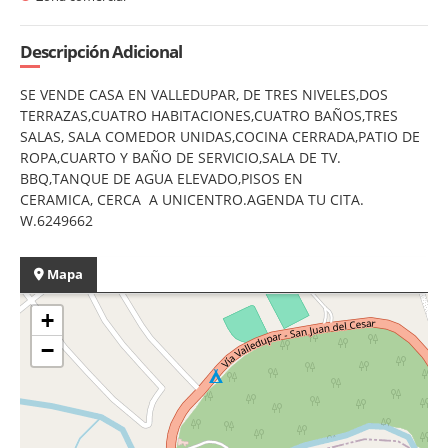
Descripción Adicional
SE VENDE CASA EN VALLEDUPAR, DE TRES NIVELES,DOS
TERRAZAS,CUATRO HABITACIONES,CUATRO BAÑOS,TRES
SALAS, SALA COMEDOR UNIDAS,COCINA CERRADA,PATIO DE
ROPA,CUARTO Y BAÑO DE SERVICIO,SALA DE TV.
BBQ,TANQUE DE AGUA ELEVADO,PISOS EN
CERAMICA, CERCA A UNICENTRO.AGENDA TU CITA.
W.6249662
Mapa
+
−