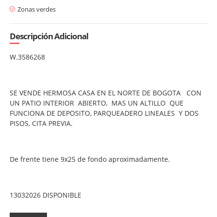
Zonas verdes
Descripción Adicional
W.3586268
SE VENDE HERMOSA CASA EN EL NORTE DE BOGOTA CON
UN PATIO INTERIOR ABIERTO, MAS UN ALTILLO QUE
FUNCIONA DE DEPOSITO, PARQUEADERO LINEALES Y DOS
PISOS, CITA PREVIA.
De frente tiene 9x25 de fondo aproximadamente.
13032026 DISPONIBLE