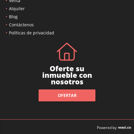
Venta
Alquiler
Blog
Contáctenos
Políticas de privacidad
Oferte su
inmueble con
nosotros
OFERTAR
wasi.co
Powered by: