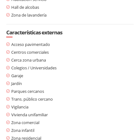
Hall de alcobas
Zona de lavandería
Características externas
Acceso pavimentado
Centros comerciales
Cerca zona urbana
Colegios / Universidades
Garaje
Jardín
Parques cercanos
Trans. público cercano
Vigilancia
Vivienda unifamiliar
Zona comercial
Zona infantil
Zona residencial