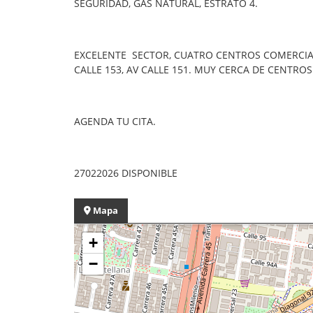
SEGURIDAD, GAS NATURAL, ESTRATO 4.
EXCELENTE SECTOR, CUATRO CENTROS COMERCIALE
CALLE 153, AV CALLE 151. MUY CERCA DE CENTRO
AGENDA TU CITA.
27022026 DISPONIBLE
Mapa
+
−