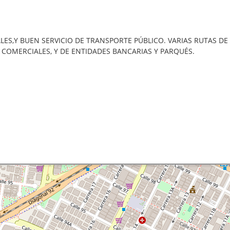
S,Y BUEN SERVICIO DE TRANSPORTE PÚBLICO. VARIAS RUTAS DE 
S COMERCIALES, Y DE ENTIDADES BANCARIAS Y PARQUÉS.