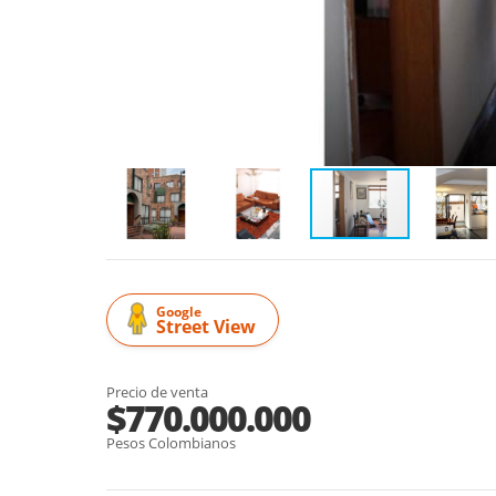
Google
Street View
Precio de venta
$770.000.000
Pesos Colombianos