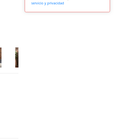
servicio y privacidad