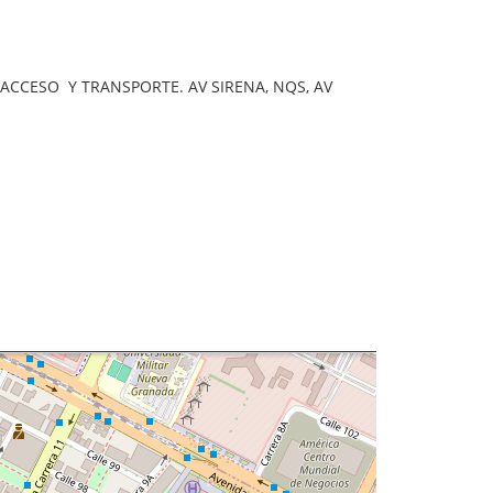
ACCESO Y TRANSPORTE. AV SIRENA, NQS, AV