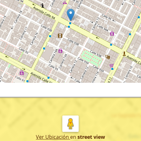
Ver Ubicación
en
street view