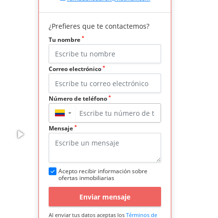
¿Prefieres que te contactemos?
*
Tu nombre
*
Correo electrónico
*
Número de teléfono
▼
*
Mensaje
Acepto recibir información sobre
ofertas inmobiliarias
Enviar mensaje
Al enviar tus datos aceptas los
Términos de