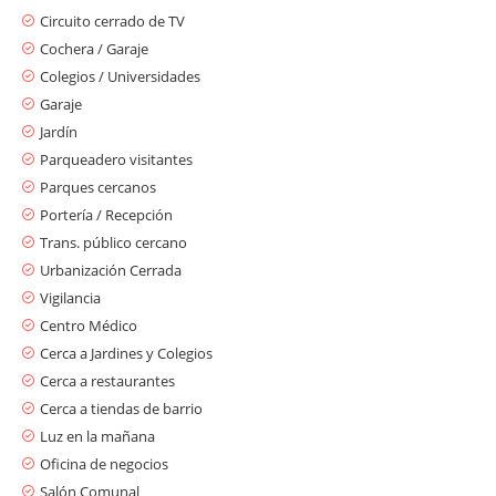
Circuito cerrado de TV
Cochera / Garaje
Colegios / Universidades
Garaje
Jardín
Parqueadero visitantes
Parques cercanos
Portería / Recepción
Trans. público cercano
Urbanización Cerrada
Vigilancia
Centro Médico
Cerca a Jardines y Colegios
Cerca a restaurantes
Cerca a tiendas de barrio
Luz en la mañana
Oficina de negocios
Salón Comunal