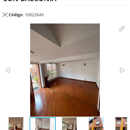
Código
: 10022649