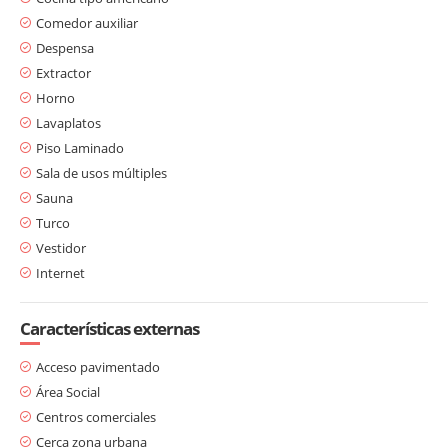
Comedor auxiliar
Despensa
Extractor
Horno
Lavaplatos
Piso Laminado
Sala de usos múltiples
Sauna
Turco
Vestidor
Internet
Características externas
Acceso pavimentado
Área Social
Centros comerciales
Cerca zona urbana