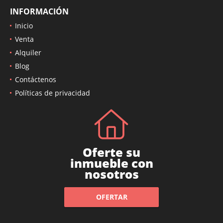
INFORMACIÓN
Inicio
Venta
Alquiler
Blog
Contáctenos
Políticas de privacidad
Oferte su
inmueble con
nosotros
OFERTAR