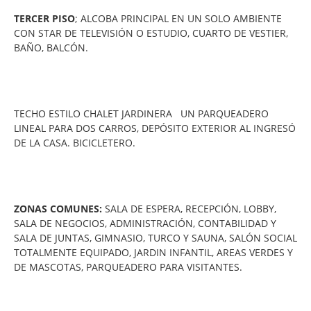
TERCER PISO
; ALCOBA PRINCIPAL EN UN SOLO AMBIENTE
CON STAR DE TELEVISIÓN O ESTUDIO, CUARTO DE VESTIER,
BAÑO, BALCÓN.
TECHO ESTILO CHALET JARDINERA UN PARQUEADERO
LINEAL PARA DOS CARROS, DEPÓSITO EXTERIOR AL INGRESÓ
DE LA CASA. BICICLETERO.
ZONAS COMUNES:
SALA DE ESPERA, RECEPCIÓN, LOBBY,
SALA DE NEGOCIOS, ADMINISTRACIÓN, CONTABILIDAD Y
SALA DE JUNTAS, GIMNASIO, TURCO Y SAUNA, SALÓN SOCIAL
TOTALMENTE EQUIPADO, JARDIN INFANTIL, AREAS VERDES Y
DE MASCOTAS, PARQUEADERO PARA VISITANTES.