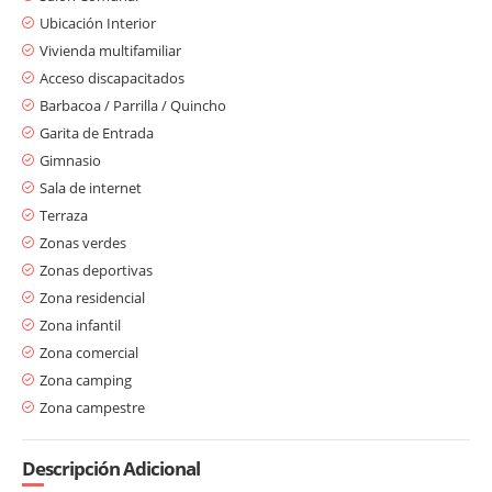
Ubicación Interior
Vivienda multifamiliar
Acceso discapacitados
Barbacoa / Parrilla / Quincho
Garita de Entrada
Gimnasio
Sala de internet
Terraza
Zonas verdes
Zonas deportivas
Zona residencial
Zona infantil
Zona comercial
Zona camping
Zona campestre
Descripción Adicional