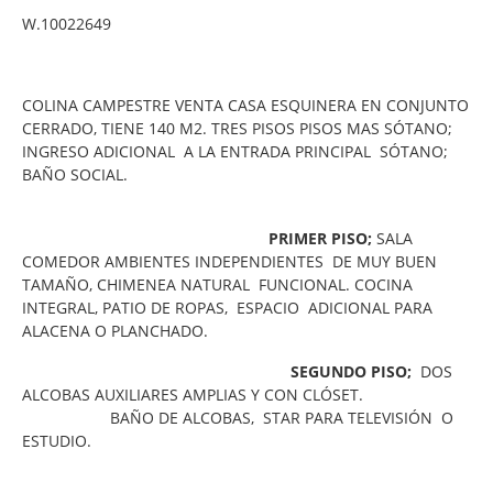
W.10022649
COLINA CAMPESTRE VENTA CASA ESQUINERA EN CONJUNTO
CERRADO, TIENE 140 M2. TRES PISOS PISOS MAS SÓTANO;
INGRESO ADICIONAL A LA ENTRADA PRINCIPAL SÓTANO;
BAÑO SOCIAL.
PRIMER PISO;
SALA
COMEDOR AMBIENTES INDEPENDIENTES DE MUY BUEN
TAMAÑO, CHIMENEA NATURAL FUNCIONAL. COCINA
INTEGRAL, PATIO DE ROPAS, ESPACIO ADICIONAL PARA
ALACENA O PLANCHADO.
SEGUNDO PISO;
DOS
ALCOBAS AUXILIARES AMPLIAS Y CON CLÓSET.
BAÑO DE ALCOBAS, STAR PARA TELEVISIÓN O
ESTUDIO.