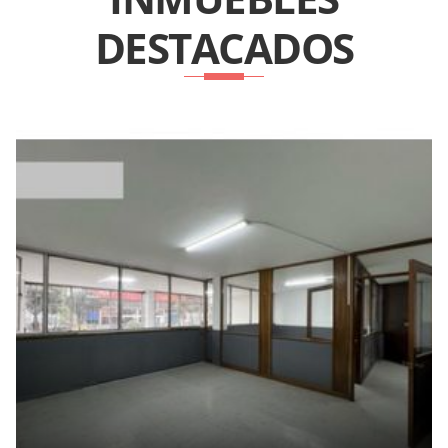
DESTACADOS