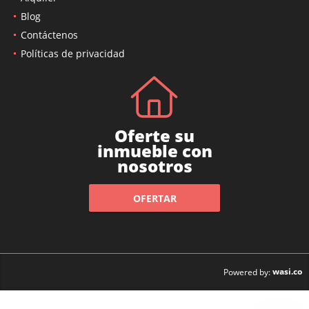
Blog
Contáctenos
Políticas de privacidad
Oferte su
inmueble con
nosotros
OFERTAR
wasi.co
Powered by: