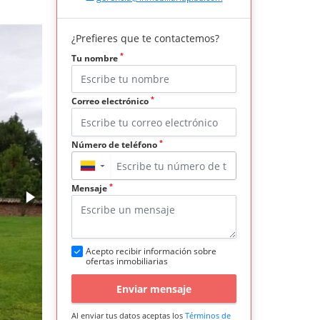
¿Prefieres que te contactemos?
*
Tu nombre
*
Correo electrónico
*
Número de teléfono
▼
*
Mensaje
Acepto recibir información sobre
ofertas inmobiliarias
Enviar mensaje
Al enviar tus datos aceptas los
Términos de