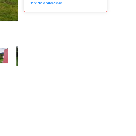
servicio y privacidad