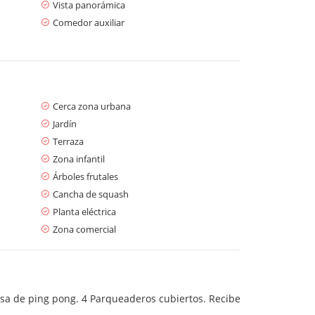
Vista panorámica
Comedor auxiliar
Cerca zona urbana
Jardín
Terraza
Zona infantil
Árboles frutales
Cancha de squash
Planta eléctrica
Zona comercial
sa de ping pong. 4 Parqueaderos cubiertos. Recibe