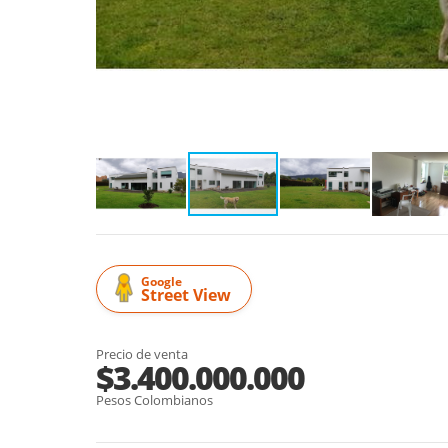
Google
Street View
Precio de venta
$3.400.000.000
Pesos Colombianos