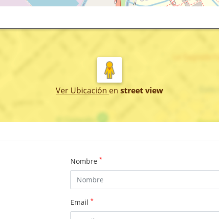
Ver Ubicación
en
street view
*
Nombre
*
Email