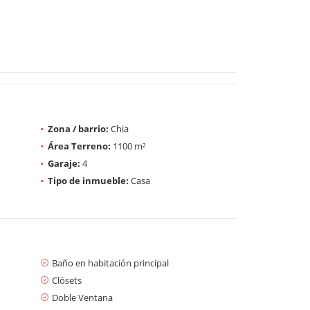
Zona / barrio:
Chia
Área Terreno:
1100 m²
Garaje:
4
Tipo de inmueble:
Casa
Baño en habitación principal
Clósets
Doble Ventana