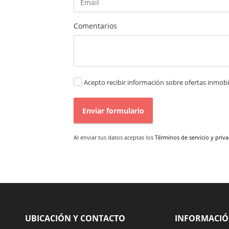
Comentarios
Acepto recibir información sobre ofertas inmobil
Enviar formulario
Al enviar tus datos aceptas los
Términos de servicio y priv
UBICACIÓN Y CONTACTO
INFORMACI