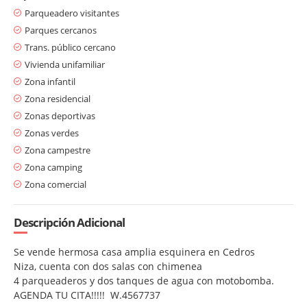
Parqueadero visitantes
Parques cercanos
Trans. público cercano
Vivienda unifamiliar
Zona infantil
Zona residencial
Zonas deportivas
Zonas verdes
Zona campestre
Zona camping
Zona comercial
Descripción Adicional
Se vende hermosa casa amplia esquinera en Cedros
Niza, cuenta con dos salas con chimenea
4 parqueaderos y dos tanques de agua con motobomba.
AGENDA TU CITA!!!!! W.4567737