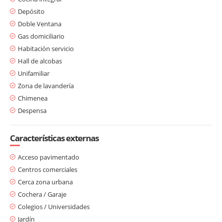
Depósito
Doble Ventana
Gas domiciliario
Habitación servicio
Hall de alcobas
Unifamiliar
Zona de lavandería
Chimenea
Despensa
Características externas
Acceso pavimentado
Centros comerciales
Cerca zona urbana
Cochera / Garaje
Colegios / Universidades
Jardín