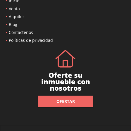
Inicio
Venta
Alquiler
Blog
Contáctenos
Políticas de privacidad
Oferte su
inmueble con
nosotros
OFERTAR