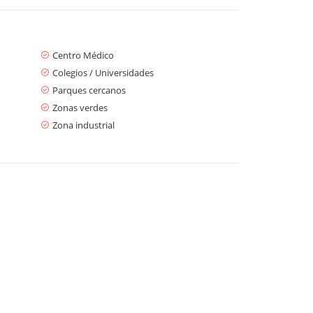
Centro Médico
Colegios / Universidades
Parques cercanos
Zonas verdes
Zona industrial