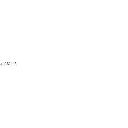
tas, 131 m2