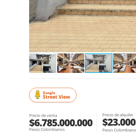
Google
Street View
Precio de alquiler
Precio de venta
$23.000
$6.785.000.000
Pesos Colombianos
Pesos Colombiano