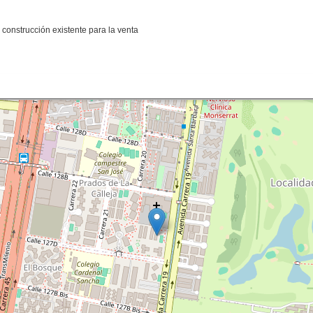
a construcción existente para la venta