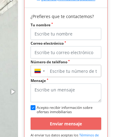
¿Prefieres que te contactemos?
*
Tu nombre
*
Correo electrónico
*
Número de teléfono
▼
*
Mensaje
Acepto recibir información sobre
ofertas inmobiliarias
Enviar mensaje
Al enviar tus datos aceptas los
Términos de