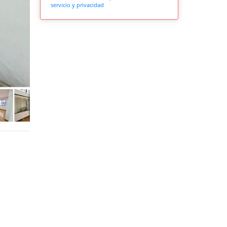
servicio y privacidad