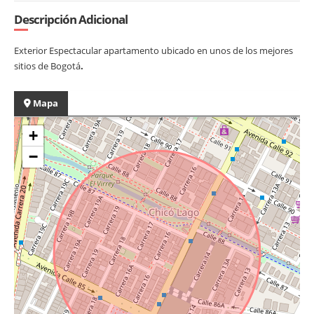
Descripción Adicional
Exterior Espectacular apartamento ubicado en unos de los mejores
sitios de Bogotá
.
Mapa
+
−