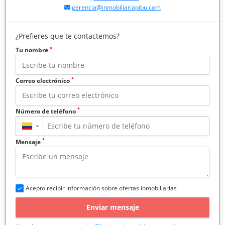
gerencia@inmobiliariapibu.com
¿Prefieres que te contactemos?
*
Tu nombre
*
Correo electrónico
*
Número de teléfono
▼
*
Mensaje
Acepto recibir información sobre ofertas inmobiliarias
Enviar mensaje