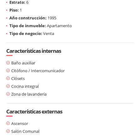
Estrato:
6
Piso:
1
Año construcción:
1995
Tipo de inmueble:
Apartamento
Tipo de negocio:
Venta
Características internas
Baño auxiliar
Citófono / Intercomunicador
Clósets
Cocina integral
Zona de lavandería
Características externas
Ascensor
Salón Comunal