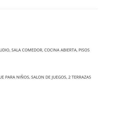
UDIO, SALA COMEDOR, COCINA ABIERTA, PISOS
QUE PARA NIÑOS, SALON DE JUEGOS, 2 TERRAZAS