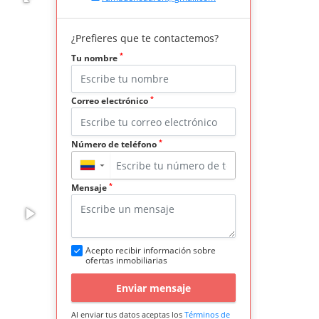
¿Prefieres que te contactemos?
*
Tu nombre
*
Correo electrónico
*
Número de teléfono
▼
*
Mensaje
Acepto recibir información sobre
ofertas inmobiliarias
Enviar mensaje
Al enviar tus datos aceptas los
Términos de