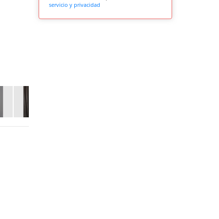
servicio y privacidad