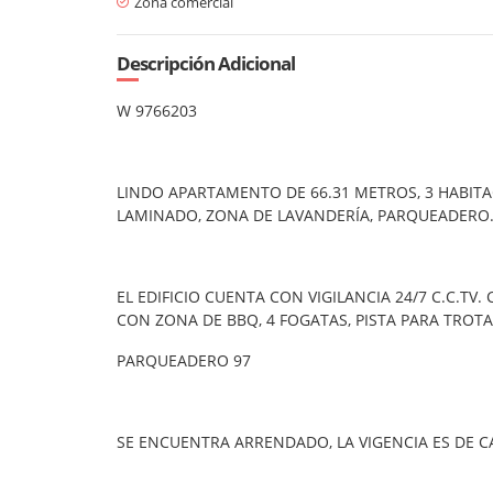
Zona comercial
Descripción Adicional
W 9766203
LINDO APARTAMENTO DE 66.31 METROS, 3 HABITAC
LAMINADO, ZONA DE LAVANDERÍA, PARQUEADERO
EL EDIFICIO CUENTA CON VIGILANCIA 24/7 C.C.TV
CON ZONA DE BBQ, 4 FOGATAS, PISTA PARA TROTAR
PARQUEADERO 97
SE ENCUENTRA ARRENDADO, LA VIGENCIA ES DE 