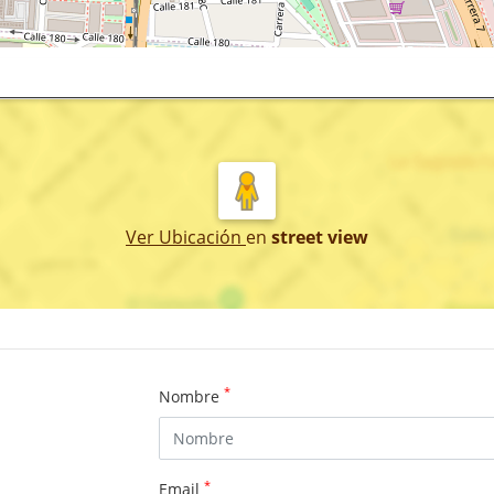
Ver Ubicación
en
street view
*
Nombre
*
Email