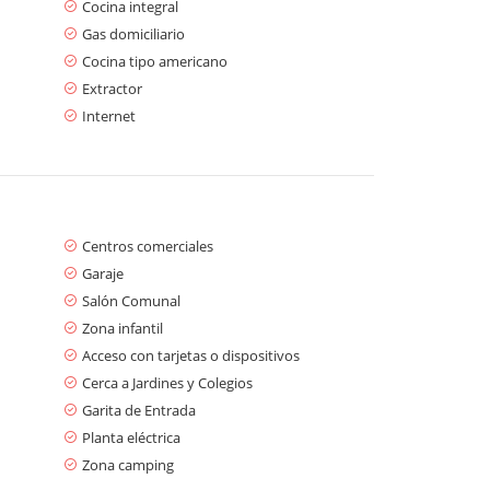
Cocina integral
Gas domiciliario
Cocina tipo americano
Extractor
Internet
Centros comerciales
Garaje
Salón Comunal
Zona infantil
Acceso con tarjetas o dispositivos
Cerca a Jardines y Colegios
Garita de Entrada
Planta eléctrica
Zona camping