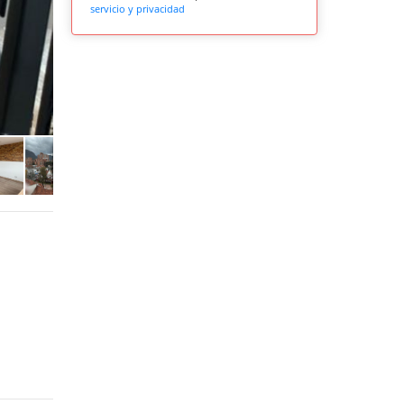
servicio y privacidad