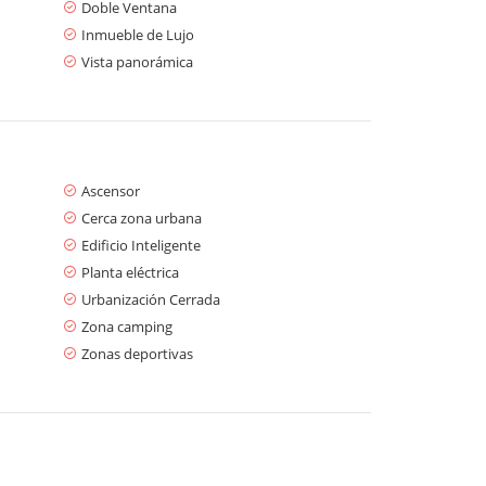
Doble Ventana
Inmueble de Lujo
Vista panorámica
Ascensor
Cerca zona urbana
Edificio Inteligente
Planta eléctrica
Urbanización Cerrada
Zona camping
Zonas deportivas