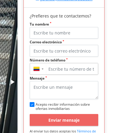
¿Prefieres que te contactemos?
*
Tu nombre
*
Correo electrónico
*
Número de teléfono
▼
*
Mensaje
Acepto recibir información sobre
ofertas inmobiliarias
Enviar mensaje
Al enviar tus datos aceptas los
Términos de