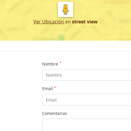
Ver Ubicación
en
street view
*
Nombre
*
Email
Comentarios