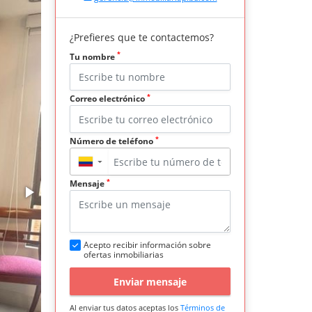
¿Prefieres que te contactemos?
*
Tu nombre
*
Correo electrónico
*
Número de teléfono
▼
*
Mensaje
Acepto recibir información sobre
ofertas inmobiliarias
Enviar mensaje
Al enviar tus datos aceptas los
Términos de