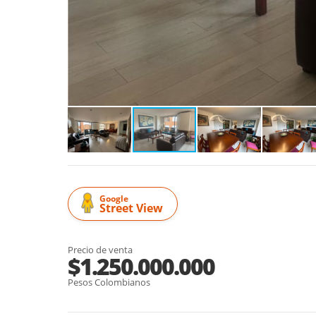
Google
Street View
Precio de venta
$1.250.000.000
Pesos Colombianos