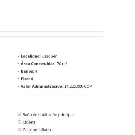
Localidad:
Usaquén
Área Construida:
170 m²
Baños:
4
Piso:
4
Valor Administración:
$1.225.000 COP
Baño en habitación principal
Clósets
Gas domiciliario