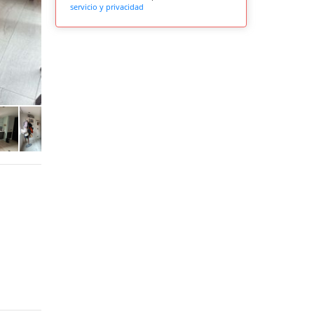
servicio y privacidad