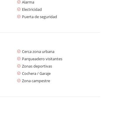
Alarma
Electricidad
Puerta de seguridad
Cerca zona urbana
Parqueadero visitantes
Zonas deportivas
Cochera / Garaje
Zona campestre